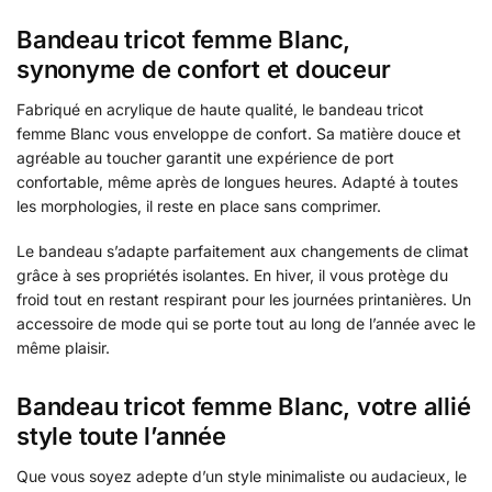
Bandeau tricot femme Blanc,
synonyme de confort et douceur
Fabriqué en acrylique de haute qualité, le bandeau tricot
femme Blanc vous enveloppe de confort. Sa matière douce et
agréable au toucher garantit une expérience de port
confortable, même après de longues heures. Adapté à toutes
les morphologies, il reste en place sans comprimer.
Le bandeau s’adapte parfaitement aux changements de climat
grâce à ses propriétés isolantes. En hiver, il vous protège du
froid tout en restant respirant pour les journées printanières. Un
accessoire de mode qui se porte tout au long de l’année avec le
même plaisir.
Bandeau tricot femme Blanc, votre allié
style toute l’année
Que vous soyez adepte d’un style minimaliste ou audacieux, le