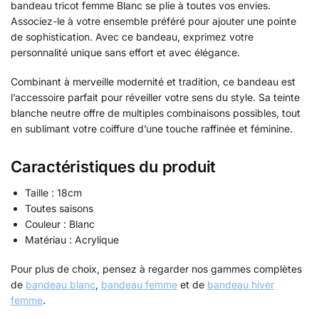
bandeau tricot femme Blanc se plie à toutes vos envies.
Associez-le à votre ensemble préféré pour ajouter une pointe
de sophistication. Avec ce bandeau, exprimez votre
personnalité unique sans effort et avec élégance.
Combinant à merveille modernité et tradition, ce bandeau est
l’accessoire parfait pour réveiller votre sens du style. Sa teinte
blanche neutre offre de multiples combinaisons possibles, tout
en sublimant votre coiffure d’une touche raffinée et féminine.
Caractéristiques du produit
Taille : 18cm
Toutes saisons
Couleur : Blanc
Matériau : Acrylique
Pour plus de choix, pensez à regarder nos gammes complètes
de
bandeau blanc
,
bandeau femme
et de
bandeau hiver
femme
.