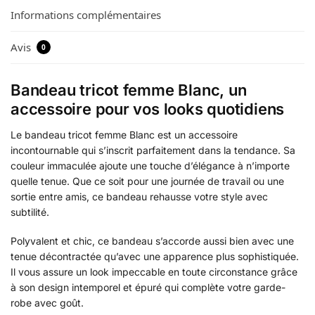
Informations complémentaires
Avis
0
Bandeau tricot femme Blanc, un
accessoire pour vos looks quotidiens
Le bandeau tricot femme Blanc est un accessoire
incontournable qui s’inscrit parfaitement dans la tendance. Sa
couleur immaculée ajoute une touche d’élégance à n’importe
quelle tenue. Que ce soit pour une journée de travail ou une
sortie entre amis, ce bandeau rehausse votre style avec
subtilité.
Polyvalent et chic, ce bandeau s’accorde aussi bien avec une
tenue décontractée qu’avec une apparence plus sophistiquée.
Il vous assure un look impeccable en toute circonstance grâce
à son design intemporel et épuré qui complète votre garde-
robe avec goût.