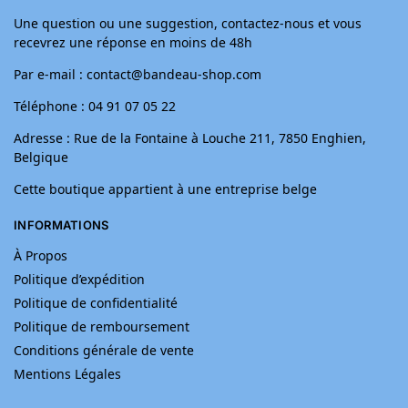
Une question ou une suggestion, contactez-nous et vous
recevrez une réponse en moins de 48h
Par e-mail : contact@bandeau-shop.com
Téléphone : 04 91 07 05 22
Adresse : Rue de la Fontaine à Louche 211, 7850 Enghien,
Belgique
Cette boutique appartient à une entreprise belge
INFORMATIONS
À Propos
Politique d’expédition
Politique de confidentialité
Politique de remboursement
Conditions générale de vente
Mentions Légales