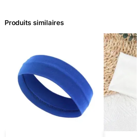
Produits similaires