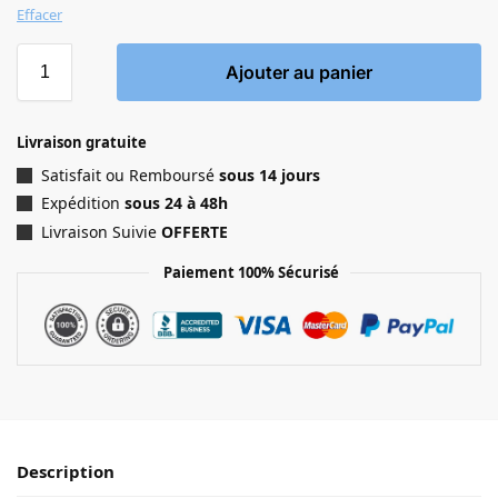
Effacer
Ajouter au panier
Livraison gratuite
Satisfait ou Remboursé
sous 14 jours
Expédition
sous 24 à 48h
Livraison Suivie
OFFERTE
Paiement 100% Sécurisé
Description