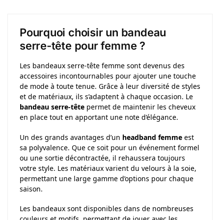
Pourquoi choisir un bandeau
serre-tête pour femme ?
Les bandeaux serre-tête femme sont devenus des
accessoires incontournables pour ajouter une touche
de mode à toute tenue. Grâce à leur diversité de styles
et de matériaux, ils s’adaptent à chaque occasion. Le
bandeau serre-tête
permet de maintenir les cheveux
en place tout en apportant une note d’élégance.
Un des grands avantages d’un
headband femme
est
sa polyvalence. Que ce soit pour un événement formel
ou une sortie décontractée, il rehaussera toujours
votre style. Les matériaux varient du velours à la soie,
permettant une large gamme d’options pour chaque
saison.
Les bandeaux sont disponibles dans de nombreuses
couleurs et motifs, permettant de jouer avec les