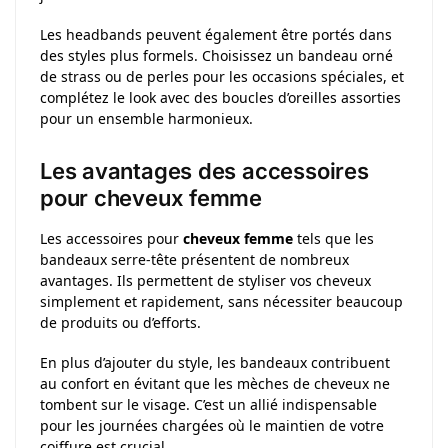
Les headbands peuvent également être portés dans
des styles plus formels. Choisissez un bandeau orné
de strass ou de perles pour les occasions spéciales, et
complétez le look avec des boucles d’oreilles assorties
pour un ensemble harmonieux.
Les avantages des accessoires
pour cheveux femme
Les accessoires pour
cheveux femme
tels que les
bandeaux serre-tête présentent de nombreux
avantages. Ils permettent de styliser vos cheveux
simplement et rapidement, sans nécessiter beaucoup
de produits ou d’efforts.
En plus d’ajouter du style, les bandeaux contribuent
au confort en évitant que les mèches de cheveux ne
tombent sur le visage. C’est un allié indispensable
pour les journées chargées où le maintien de votre
coiffure est crucial.