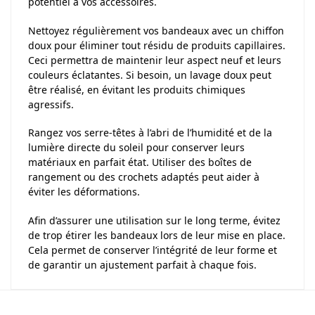
potentiel à vos accessoires.
Nettoyez régulièrement vos bandeaux avec un chiffon
doux pour éliminer tout résidu de produits capillaires.
Ceci permettra de maintenir leur aspect neuf et leurs
couleurs éclatantes. Si besoin, un lavage doux peut
être réalisé, en évitant les produits chimiques
agressifs.
Rangez vos serre-têtes à l’abri de l’humidité et de la
lumière directe du soleil pour conserver leurs
matériaux en parfait état. Utiliser des boîtes de
rangement ou des crochets adaptés peut aider à
éviter les déformations.
Afin d’assurer une utilisation sur le long terme, évitez
de trop étirer les bandeaux lors de leur mise en place.
Cela permet de conserver l’intégrité de leur forme et
de garantir un ajustement parfait à chaque fois.