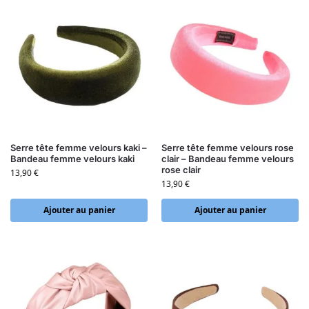
Serre tête femme velours kaki –
Serre tête femme velours rose
Bandeau femme velours kaki
clair – Bandeau femme velours
rose clair
13,90
€
13,90
€
Ajouter au panier
Ajouter au panier