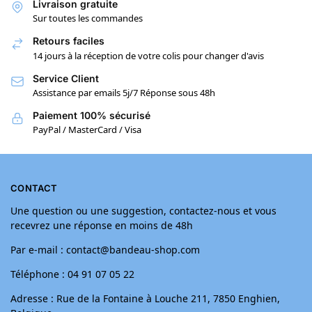
Livraison gratuite
Sur toutes les commandes
Retours faciles
14 jours à la réception de votre colis pour changer d'avis
Service Client
Assistance par emails 5j/7 Réponse sous 48h
Paiement 100% sécurisé
PayPal / MasterCard / Visa
CONTACT
Une question ou une suggestion, contactez-nous et vous
recevrez une réponse en moins de 48h
Par e-mail : contact@bandeau-shop.com
Téléphone : 04 91 07 05 22
Adresse : Rue de la Fontaine à Louche 211, 7850 Enghien,