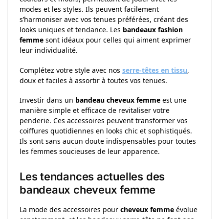
modes et les styles. Ils peuvent facilement
s’harmoniser avec vos tenues préférées, créant des
looks uniques et tendance. Les
bandeaux fashion
femme
sont idéaux pour celles qui aiment exprimer
leur individualité.
Complétez votre style avec nos
serre-têtes en tissu
,
doux et faciles à assortir à toutes vos tenues.
Investir dans un
bandeau cheveux femme
est une
manière simple et efficace de revitaliser votre
penderie. Ces accessoires peuvent transformer vos
coiffures quotidiennes en looks chic et sophistiqués.
Ils sont sans aucun doute indispensables pour toutes
les femmes soucieuses de leur apparence.
Les tendances actuelles des
bandeaux cheveux femme
La mode des accessoires pour
cheveux femme
évolue