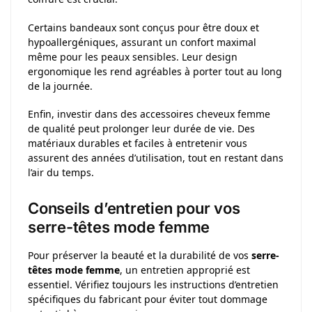
Certains bandeaux sont conçus pour être doux et
hypoallergéniques, assurant un confort maximal
même pour les peaux sensibles. Leur design
ergonomique les rend agréables à porter tout au long
de la journée.
Enfin, investir dans des accessoires cheveux femme
de qualité peut prolonger leur durée de vie. Des
matériaux durables et faciles à entretenir vous
assurent des années d’utilisation, tout en restant dans
l’air du temps.
Conseils d’entretien pour vos
serre-têtes mode femme
Pour préserver la beauté et la durabilité de vos
serre-
têtes mode femme
, un entretien approprié est
essentiel. Vérifiez toujours les instructions d’entretien
spécifiques du fabricant pour éviter tout dommage