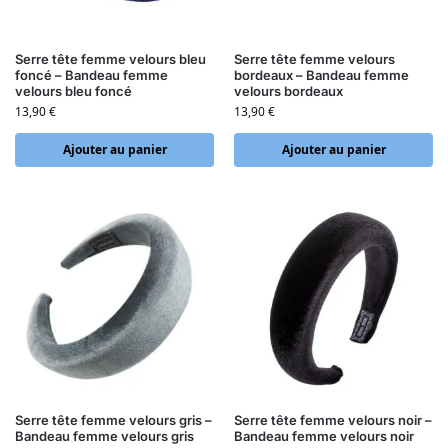
Serre tête femme velours bleu
Serre tête femme velours
foncé – Bandeau femme
bordeaux – Bandeau femme
velours bleu foncé
velours bordeaux
13,90
€
13,90
€
Ajouter au panier
Ajouter au panier
Serre tête femme velours gris –
Serre tête femme velours noir –
Bandeau femme velours gris
Bandeau femme velours noir