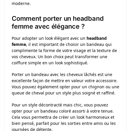
moderne.
Comment porter un headband
femme avec élégance ?
Pour adopter un look élégant avec un
headband
femme
, il est important de choisir un bandeau qui
complimente la forme de votre visage et la texture de
vos cheveux. Un bon choix peut transformer une
coiffure simple en un look sophistiqué.
Porter un bandeau avec les cheveux lâchés est une
excellente façon de mettre en valeur votre accessoire.
Vous pouvez également opter pour un chignon ou une
queue de cheval pour un style plus soigné et raffiné.
Pour un style décontracté mais chic, vous pouvez
opter pour un bandeau coloré assorti à votre tenue.
Cela vous permettra de créer un look harmonieux et
bien pensé, parfait pour les sorties entre amis ou les
journées de détente.