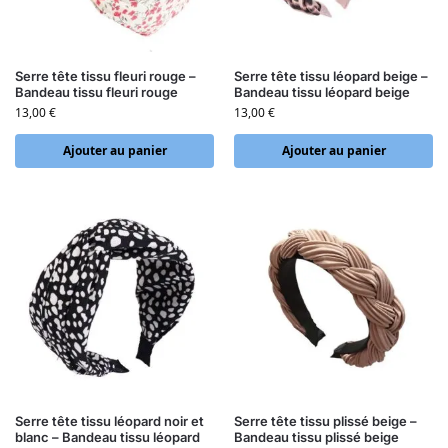
Serre tête tissu fleuri rouge –
Serre tête tissu léopard beige –
Bandeau tissu fleuri rouge
Bandeau tissu léopard beige
13,00
€
13,00
€
Ajouter au panier
Ajouter au panier
Serre tête tissu léopard noir et
Serre tête tissu plissé beige –
blanc – Bandeau tissu léopard
Bandeau tissu plissé beige