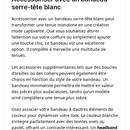
serre-tête blanc
Accessoiriser avec un bandeau serre-tête blanc peut
transformer une tenue monotone en une création
mode captivante. Que vous souhaitiez attirer
l’attention sur votre coiffure ou simplement ajouter
une touche chic, ce bandeau est une excellente
option. Il complète à merveille une multitude de
tenues.
Les accessoires supplémentaires tels que des boucles
d’oreilles ou des colliers peuvent également être
choisis en fonction du style de votre bandeau. Un
bandeau minimaliste permettra de mettre en valeur
des pièces plus audacieuses, tandis qu’un modèle
orné complétera une tenue plus sobre.
Osez associer votre bandeau à d’autres éléments de
couleur pour dynamiser votre look. La couleur blanche
s’intègre parfaitement avec des teintes vives ou
pastel, offrant un contraste intéressant. Un
headband