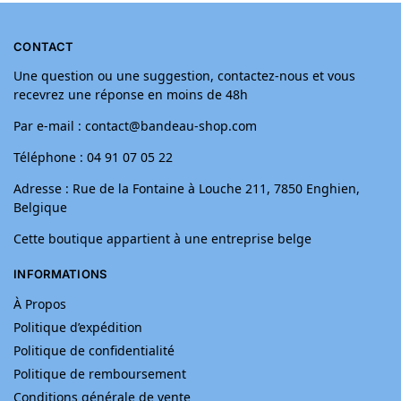
CONTACT
Une question ou une suggestion, contactez-nous et vous
recevrez une réponse en moins de 48h
Par e-mail : contact@bandeau-shop.com
Téléphone : 04 91 07 05 22
Adresse : Rue de la Fontaine à Louche 211, 7850 Enghien,
Belgique
Cette boutique appartient à une entreprise belge
INFORMATIONS
À Propos
Politique d’expédition
Politique de confidentialité
Politique de remboursement
Conditions générale de vente