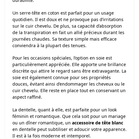
durabilité.
Un serre-tête en coton est parfait pour un usage
quotidien. Il est doux et ne provoque pas d’irritations
sur le cuir chevelu. De plus, sa capacité d’absorption
de la transpiration en fait un allié précieux durant les
journées chaudes. Sa texture simple mais efficace
conviendra à la plupart des tenues.
Pour les occasions spéciales, l’option en soie est
particulièrement appréciée. Elle apporte une brillance
discrète qui attire le regard sans être extravagante. La
soie est également connue pour ses propriétés
douces, évitant ainsi d’endommager les cheveux ou le
cuir chevelu. Elle reste en place tout en conservant un
aspect raffiné.
La dentelle, quant à elle, est parfaite pour un look
féminin et romantique. Que cela soit pour un mariage
ou un dîner romantique, un
accessoire de tête blanc
en dentelle peut subtiliser et adoucir votre apparence.
Il est à la fois moderne et intemporel.