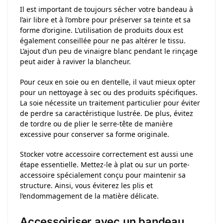
Il est important de toujours sécher votre bandeau à
l’air libre et à l’ombre pour préserver sa teinte et sa
forme d’origine. L’utilisation de produits doux est
également conseillée pour ne pas altérer le tissu.
L’ajout d’un peu de vinaigre blanc pendant le rinçage
peut aider à raviver la blancheur.
Pour ceux en soie ou en dentelle, il vaut mieux opter
pour un nettoyage à sec ou des produits spécifiques.
La soie nécessite un traitement particulier pour éviter
de perdre sa caractéristique lustrée. De plus, évitez
de tordre ou de plier le serre-tête de manière
excessive pour conserver sa forme originale.
Stocker votre accessoire correctement est aussi une
étape essentielle. Mettez-le à plat ou sur un porte-
accessoire spécialement conçu pour maintenir sa
structure. Ainsi, vous éviterez les plis et
l’endommagement de la matière délicate.
Accessoiriser avec un bandeau