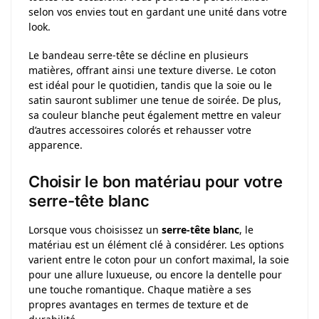
selon vos envies tout en gardant une unité dans votre
look.
Le bandeau serre-tête se décline en plusieurs
matières, offrant ainsi une texture diverse. Le coton
est idéal pour le quotidien, tandis que la soie ou le
satin sauront sublimer une tenue de soirée. De plus,
sa couleur blanche peut également mettre en valeur
d’autres accessoires colorés et rehausser votre
apparence.
Choisir le bon matériau pour votre
serre-tête blanc
Lorsque vous choisissez un
serre-tête blanc
, le
matériau est un élément clé à considérer. Les options
varient entre le coton pour un confort maximal, la soie
pour une allure luxueuse, ou encore la dentelle pour
une touche romantique. Chaque matière a ses
propres avantages en termes de texture et de