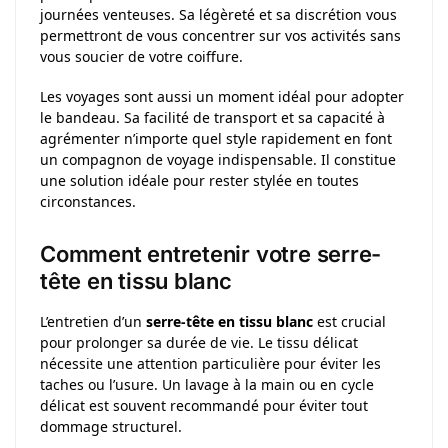
journées venteuses. Sa légèreté et sa discrétion vous
permettront de vous concentrer sur vos activités sans
vous soucier de votre coiffure.
Les voyages sont aussi un moment idéal pour adopter
le bandeau. Sa facilité de transport et sa capacité à
agrémenter n’importe quel style rapidement en font
un compagnon de voyage indispensable. Il constitue
une solution idéale pour rester stylée en toutes
circonstances.
Comment entretenir votre serre-
tête en tissu blanc
L’entretien d’un
serre-tête en tissu blanc
est crucial
pour prolonger sa durée de vie. Le tissu délicat
nécessite une attention particulière pour éviter les
taches ou l’usure. Un lavage à la main ou en cycle
délicat est souvent recommandé pour éviter tout
dommage structurel.