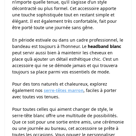
n’importe quelle tenue, qu’il s’agisse d’un style
décontracté ou plus formel. Cet accessoire apporte
une touche sophistiquée tout en restant simple et
élégant. Il est également très confortable, fait pour
être porté toute une journée sans gêne.
En période estivale ou dans un cadre professionnel, le
bandeau est toujours à l’honneur. Le
headband blanc
peut servir aussi bien à maintenir les cheveux en
place qu’à ajouter un détail esthétique chic. C’est un
accessoire qui ne se démode jamais et qui trouvera
toujours sa place parmi vos essentiels de mode.
Pour des tons naturels et chaleureux, explorez
également nos
serre-têtes marron
, faciles à porter
avec toutes vos tenues.
Pour toutes celles qui aiment changer de style, le
serre-tête blanc offre une multitude de possibilités.
Que ce soit pour une sortie entre amis, une cérémonie
ou une journée au bureau, cet accessoire se prête à
toutes les occasions. Vous pouvez le personnaliser