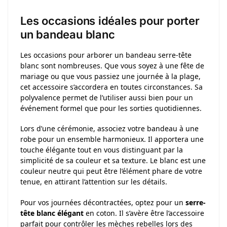
Les occasions idéales pour porter
un bandeau blanc
Les occasions pour arborer un bandeau serre-tête
blanc sont nombreuses. Que vous soyez à une fête de
mariage ou que vous passiez une journée à la plage,
cet accessoire s’accordera en toutes circonstances. Sa
polyvalence permet de l’utiliser aussi bien pour un
événement formel que pour les sorties quotidiennes.
Lors d’une cérémonie, associez votre bandeau à une
robe pour un ensemble harmonieux. Il apportera une
touche élégante tout en vous distinguant par la
simplicité de sa couleur et sa texture. Le blanc est une
couleur neutre qui peut être l’élément phare de votre
tenue, en attirant l’attention sur les détails.
Pour vos journées décontractées, optez pour un
serre-
tête blanc élégant
en coton. Il s’avère être l’accessoire
parfait pour contrôler les mèches rebelles lors des