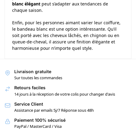
blanc élégant
peut s’adapter aux tendances de
chaque saison.
Enfin, pour les personnes aimant varier leur coiffure,
le bandeau blanc est une option intéressante. Qu’il
soit porté avec les cheveux lâchés, en chignon ou en
queue-de-cheval, il assure une finition élégante et
harmonieuse pour n’importe quel style.
Livraison gratuite
Sur toutes les commandes
Retours faciles
14 jours à la réception de votre colis pour changer d'avis
Service Client
Assistance par emails 5j/7 Réponse sous 48h
Paiement 100% sécurisé
PayPal / MasterCard / Visa