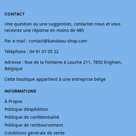
CONTACT
Une question ou une suggestion, contactez-nous et vous
recevrez une réponse en moins de 48h
Par e-mail : contact@bandeau-shop.com
Téléphone : 04 91 07 05 22
Adresse : Rue de la Fontaine à Louche 211, 7850 Enghien,
Belgique
Cette boutique appartient à une entreprise belge
INFORMATIONS
À Propos
Politique d’expédition
Politique de confidentialité
Politique de remboursement
Conditions générale de vente