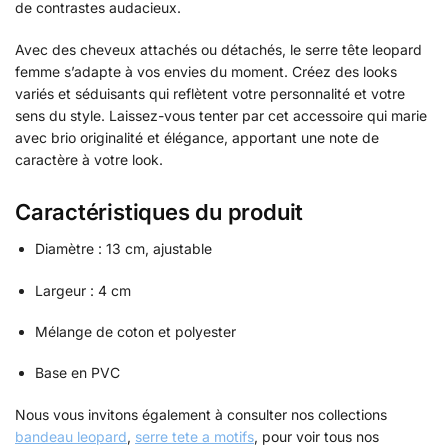
de contrastes audacieux.
Avec des cheveux attachés ou détachés, le serre tête leopard
femme s’adapte à vos envies du moment. Créez des looks
variés et séduisants qui reflètent votre personnalité et votre
sens du style. Laissez-vous tenter par cet accessoire qui marie
avec brio originalité et élégance, apportant une note de
caractère à votre look.
Caractéristiques du produit
Diamètre : 13 cm, ajustable
Largeur : 4 cm
Mélange de coton et polyester
Base en PVC
Nous vous invitons également à consulter nos collections
bandeau leopard
,
serre tete a motifs
, pour voir tous nos