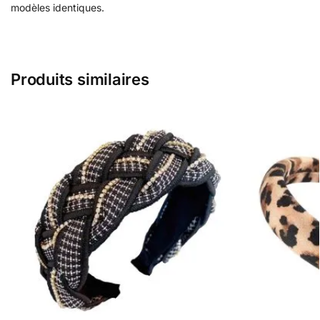
modèles identiques.
Produits similaires