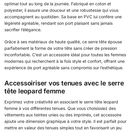
optimal tout au long de la journée. Fabriqué en coton et
polyester, il assure une douceur et une robustesse qui vous
accompagnent au quotidien. Sa base en PVC lui confère une
légèreté agréable, rendant son port plaisant sans jamais
sacrifier l’élégance.
Grâce à ses matériaux de haute qualité, ce serre tête épouse
parfaitement la forme de votre tête sans créer de pression
inconfortable. C’est un accessoire idéal pour toutes les femmes
modernes qui recherchent à la fois style et confort, offrant une
expérience de port agréable sans compromis sur l’esthétique.
Accessoiriser vos tenues avec le serre
tête leopard femme
Exprimez votre créativité en associant le serre tête leopard
femme à vos différentes tenues. Que vous choisissiez des
vêtements aux teintes unies ou des imprimés, cet accessoire
ajoute une dimension graphique à votre style. Il est parfait pour
mettre en valeur des tenues simples tout en favorisant un jeu