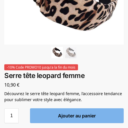
-10% Code PROMO10 jusqu'a la fin du mois
Serre tête leopard femme
10,90
€
Découvrez le serre tête leopard femme, l’accessoire tendance
pour sublimer votre style avec élégance.
Ajouter au panier