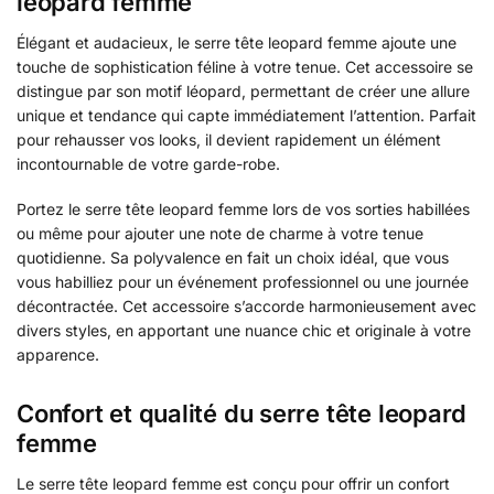
leopard femme
Élégant et audacieux, le serre tête leopard femme ajoute une
touche de sophistication féline à votre tenue. Cet accessoire se
distingue par son motif léopard, permettant de créer une allure
unique et tendance qui capte immédiatement l’attention. Parfait
pour rehausser vos looks, il devient rapidement un élément
incontournable de votre garde-robe.
Portez le serre tête leopard femme lors de vos sorties habillées
ou même pour ajouter une note de charme à votre tenue
quotidienne. Sa polyvalence en fait un choix idéal, que vous
vous habilliez pour un événement professionnel ou une journée
décontractée. Cet accessoire s’accorde harmonieusement avec
divers styles, en apportant une nuance chic et originale à votre
apparence.
Confort et qualité du serre tête leopard
femme
Le serre tête leopard femme est conçu pour offrir un confort