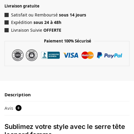
Livraison gratuite
Satisfait ou Remboursé
sous 14 jours
Expédition
sous 24 à 48h
Livraison Suivie
OFFERTE
Paiement 100% Sécurisé
Description
Avis
0
Sublimez votre style avec le serre tête