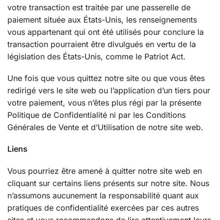
votre transaction est traitée par une passerelle de
paiement située aux États-Unis, les renseignements
vous appartenant qui ont été utilisés pour conclure la
transaction pourraient être divulgués en vertu de la
législation des États-Unis, comme le Patriot Act.
Une fois que vous quittez notre site ou que vous êtes
redirigé vers le site web ou l’application d’un tiers pour
votre paiement, vous n’êtes plus régi par la présente
Politique de Confidentialité ni par les Conditions
Générales de Vente et d’Utilisation de notre site web.
Liens
Vous pourriez être amené à quitter notre site web en
cliquant sur certains liens présents sur notre site. Nous
n’assumons aucunement la responsabilité quant aux
pratiques de confidentialité exercées par ces autres
sites et vous recommandons de lire attentivement leurs