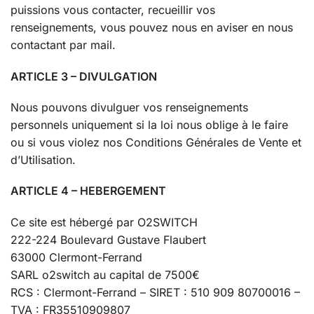
puissions vous contacter, recueillir vos
renseignements, vous pouvez nous en aviser en nous
contactant par mail.
ARTICLE 3 – DIVULGATION
Nous pouvons divulguer vos renseignements
personnels uniquement si la loi nous oblige à le faire
ou si vous violez nos Conditions Générales de Vente et
d’Utilisation.
ARTICLE 4 – HEBERGEMENT
Ce site est hébergé par O2SWITCH
222-224 Boulevard Gustave Flaubert
63000 Clermont-Ferrand
SARL o2switch au capital de 7500€
RCS : Clermont-Ferrand – SIRET : 510 909 80700016 –
TVA : FR35510909807