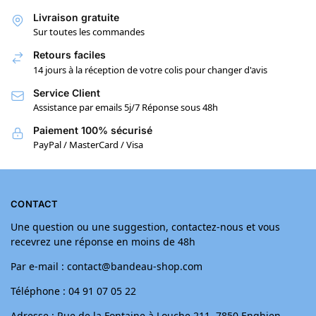
Livraison gratuite
Sur toutes les commandes
Retours faciles
14 jours à la réception de votre colis pour changer d'avis
Service Client
Assistance par emails 5j/7 Réponse sous 48h
Paiement 100% sécurisé
PayPal / MasterCard / Visa
CONTACT
Une question ou une suggestion, contactez-nous et vous
recevrez une réponse en moins de 48h
Par e-mail : contact@bandeau-shop.com
Téléphone : 04 91 07 05 22
Adresse : Rue de la Fontaine à Louche 211, 7850 Enghien,