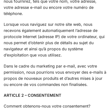
nous fournirez, tels que votre nom, votre adresse,
votre adresse e-mail ou encore votre numéro de
téléphone.
Lorsque vous naviguez sur notre site web, nous
recevons également automatiquement l’adresse de
protocole Internet (adresse IP) de votre ordinateur, qui
nous permet d’obtenir plus de détails au sujet du
navigateur et ainsi qu’à propos du système
d’exploitation que vous utilisez.
Dans le cadre du marketing par e-mail, avec votre
permission, nous pourrions vous envoyer des e-mails à
propos de nouveaux produits et d’autres mises à jour
ou encore de vos commandes non finalisées.
ARTICLE 2 – CONSENTEMENT
Comment obtenons-nous votre consentement?