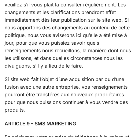
veuillez s’il vous plait la consulter régulièrement. Les
changements et les clarifications prendront effet
immédiatement dès leur publication sur le site web. Si
nous apportons des changements au contenu de cette
politique, nous vous aviserons ici qu’elle a été mise à
jour, pour que vous puissiez savoir quels
renseignements nous recueillons, la manière dont nous
les utilisons, et dans quelles circonstances nous les
divulguons, s’il y a lieu de le faire.
Si site web fait l’objet d’une acquisition par ou d’une
fusion avec une autre entreprise, vos renseignements
pourront être transférés aux nouveaux propriétaires
pour que nous puissions continuer à vous vendre des
produits.
ARTICLE 9 – SMS MARKETING