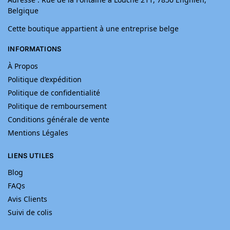
Belgique
Cette boutique appartient à une entreprise belge
INFORMATIONS
À Propos
Politique d’expédition
Politique de confidentialité
Politique de remboursement
Conditions générale de vente
Mentions Légales
LIENS UTILES
Blog
FAQs
Avis Clients
Suivi de colis