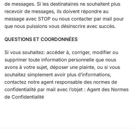
de messages. Si les destinataires ne souhaitent plus
recevoir de messages, ils doivent répondre au
message avec STOP ou nous contacter par mail pour
que nous puissions vous désinscrire avec succès.
QUESTIONS ET COORDONNÉES
Si vous souhaitez: accéder à, corriger, modifier ou
supprimer toute information personnelle que nous
avons à votre sujet, déposer une plainte, ou si vous
souhaitez simplement avoir plus d’informations,
contactez notre agent responsable des normes de
confidentialité par mail avec l’objet : Agent des Normes
de Confidentialité