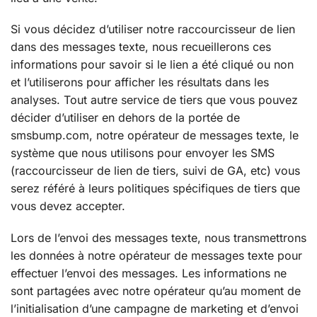
Si vous décidez d’utiliser notre raccourcisseur de lien
dans des messages texte, nous recueillerons ces
informations pour savoir si le lien a été cliqué ou non
et l’utiliserons pour afficher les résultats dans les
analyses. Tout autre service de tiers que vous pouvez
décider d’utiliser en dehors de la portée de
smsbump.com, notre opérateur de messages texte, le
système que nous utilisons pour envoyer les SMS
(raccourcisseur de lien de tiers, suivi de GA, etc) vous
serez référé à leurs politiques spécifiques de tiers que
vous devez accepter.
Lors de l’envoi des messages texte, nous transmettrons
les données à notre opérateur de messages texte pour
effectuer l’envoi des messages. Les informations ne
sont partagées avec notre opérateur qu’au moment de
l’initialisation d’une campagne de marketing et d’envoi