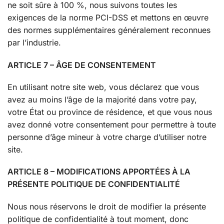
ne soit sûre à 100 %, nous suivons toutes les
exigences de la norme PCI-DSS et mettons en œuvre
des normes supplémentaires généralement reconnues
par l’industrie.
ARTICLE 7 – ÂGE DE CONSENTEMENT
En utilisant notre site web, vous déclarez que vous
avez au moins l’âge de la majorité dans votre pay,
votre État ou province de résidence, et que vous nous
avez donné votre consentement pour permettre à toute
personne d’âge mineur à votre charge d’utiliser notre
site.
ARTICLE 8 – MODIFICATIONS APPORTÉES À LA
PRÉSENTE POLITIQUE DE CONFIDENTIALITÉ
Nous nous réservons le droit de modifier la présente
politique de confidentialité à tout moment, donc