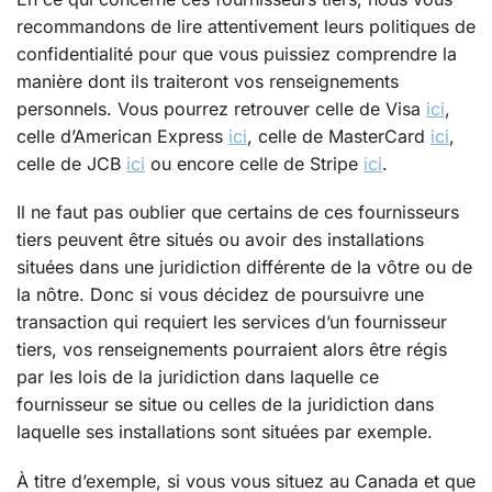
recommandons de lire attentivement leurs politiques de
confidentialité pour que vous puissiez comprendre la
manière dont ils traiteront vos renseignements
personnels. Vous pourrez retrouver celle de Visa
ici
,
celle d’American Express
ici
, celle de MasterCard
ici
,
celle de JCB
ici
ou encore celle de Stripe
ici
.
Il ne faut pas oublier que certains de ces fournisseurs
tiers peuvent être situés ou avoir des installations
situées dans une juridiction différente de la vôtre ou de
la nôtre. Donc si vous décidez de poursuivre une
transaction qui requiert les services d’un fournisseur
tiers, vos renseignements pourraient alors être régis
par les lois de la juridiction dans laquelle ce
fournisseur se situe ou celles de la juridiction dans
laquelle ses installations sont situées par exemple.
À titre d’exemple, si vous vous situez au Canada et que