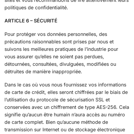
politiques de confidentialité.
ARTICLE 6 – SÉCURITÉ
Pour protéger vos données personnelles, des
précautions raisonnables sont prises par nous et
suivons les meilleures pratiques de l’industrie pour
vous assurer qu’elles ne soient pas perdues,
détournées, consultées, divulguées, modifiées ou
détruites de manière inappropriée.
Dans le cas où vous nous fournissez vos informations
de carte de crédit, elles seront chiffrées par le biais de
l’utilisation du protocole de sécurisation SSL et
conservées avec un chiffrement de type AES-256. Cela
signifie qu’aucun être humain n’aura accès au numéro
de carte complet. Bien qu’aucune méthode de
transmission sur Internet ou de stockage électronique