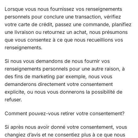
Lorsque vous nous fournissez vos renseignements
personnels pour conclure une transaction, vérifiez
votre carte de crédit, passez une commande, planifiez
une livraison ou retournez un achat, nous présumons
que vous consentez à ce que nous recueillions vos
renseignements.
Si nous vous demandons de nous fournir vos
renseignements personnels pour une autre raison, à
des fins de marketing par exemple, nous vous
demanderons directement votre consentement
explicite, ou nous vous donnerons la possibilité de
refuser.
Comment pouvez-vous retirer votre consentement?
Si après nous avoir donné votre consentement, vous
changiez d’avis et ne consentiez plus à ce que nous