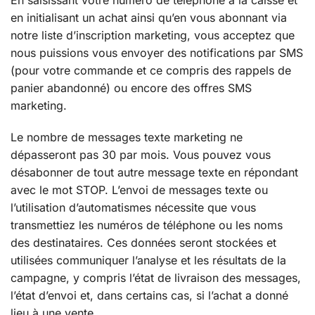
En saisissant votre numéro de téléphone à la caisse et
en initialisant un achat ainsi qu’en vous abonnant via
notre liste d’inscription marketing, vous acceptez que
nous puissions vous envoyer des notifications par SMS
(pour votre commande et ce compris des rappels de
panier abandonné) ou encore des offres SMS
marketing.
Le nombre de messages texte marketing ne
dépasseront pas 30 par mois. Vous pouvez vous
désabonner de tout autre message texte en répondant
avec le mot STOP. L’envoi de messages texte ou
l’utilisation d’automatismes nécessite que vous
transmettiez les numéros de téléphone ou les noms
des destinataires. Ces données seront stockées et
utilisées communiquer l’analyse et les résultats de la
campagne, y compris l’état de livraison des messages,
l’état d’envoi et, dans certains cas, si l’achat a donné
lieu à une vente.