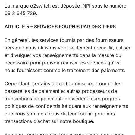
La marque o2switch est déposée INPI sous le numéro
09 3 645 729.
ARTICLE 5 – SERVICES FOURNIS PAR DES TIERS
En général, les services fournis par des fournisseurs
tiers que nous utilisons vont seulement recueillir, utiliser
et divulguer vos renseignements dans la mesure du
nécessaire pour pouvoir réaliser les services qu’ils
nous fournissent comme le traitement des paiements.
Cependant, certains de ce fournisseurs, comme les
passerelles de paiement et autres processeurs de
transactions de paiement, possèdent leurs propres
politiques de confidentialité quant aux renseignements
que nous sommes tenus de leur fournir pour vos
transactions d’achat sur notre boutique.
En ce qui concerne ces fournisseurs tiers, nous vous