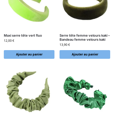
Maxi serre tête vert fluo
Serre tête femme velours kaki –
Bandeau femme velours kaki
12,00
€
13,90
€
Ajouter au panier
Ajouter au panier