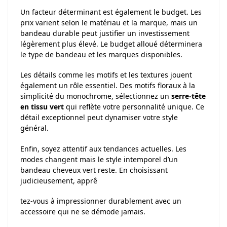
Un facteur déterminant est également le budget. Les
prix varient selon le matériau et la marque, mais un
bandeau durable peut justifier un investissement
légèrement plus élevé. Le budget alloué déterminera
le type de bandeau et les marques disponibles.
Les détails comme les motifs et les textures jouent
également un rôle essentiel. Des motifs floraux à la
simplicité du monochrome, sélectionnez un
serre-tête
en tissu vert
qui reflète votre personnalité unique. Ce
détail exceptionnel peut dynamiser votre style
général.
Enfin, soyez attentif aux tendances actuelles. Les
modes changent mais le style intemporel d’un
bandeau cheveux vert reste. En choisissant
judicieusement, apprê
tez-vous à impressionner durablement avec un
accessoire qui ne se démode jamais.