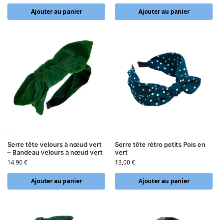
Ajouter au panier
Ajouter au panier
Serre tête velours à nœud vert
Serre tête rétro petits Pois en
– Bandeau velours à nœud vert
vert
14,90
€
13,00
€
Ajouter au panier
Ajouter au panier