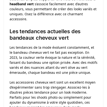
headband vert
s’associe facilement avec d’autres
couleurs, vous permettant de créer des looks variés et
uniques. Osez la différence avec ce charmant
accessoire.
Les tendances actuelles des
bandeaux cheveux vert
Les tendances de la mode évoluent constamment, et
le bandeau cheveux vert ne fait pas exception. En
2023, la couleur verte évoque la nature et la sérénité,
faisant du bandeau une option prisée. Avec des motifs
variés et des nuances allant du vert olive au vert
émeraude, chaque bandeau est une pièce unique.
Les accessoires cheveux vert sont un excellent moyen
d’expérimenter sans trop s’engager. Associez-les à
d’autres pièces tendance pour un look moderne.
Parfaits pour les shoots photo ou simplement pour
ajouter du dynamisme à votre style quotidien, ces