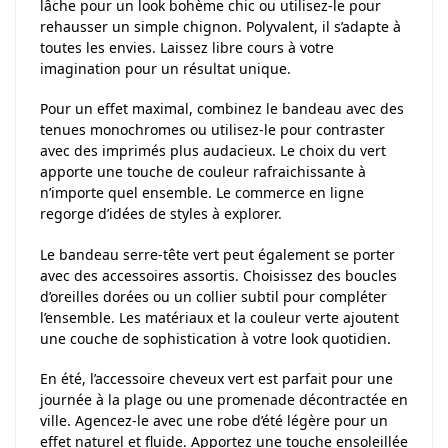
lâche pour un look bohème chic ou utilisez-le pour
rehausser un simple chignon. Polyvalent, il s’adapte à
toutes les envies. Laissez libre cours à votre
imagination pour un résultat unique.
Pour un effet maximal, combinez le bandeau avec des
tenues monochromes ou utilisez-le pour contraster
avec des imprimés plus audacieux. Le choix du vert
apporte une touche de couleur rafraichissante à
n’importe quel ensemble. Le commerce en ligne
regorge d’idées de styles à explorer.
Le bandeau serre-tête vert peut également se porter
avec des accessoires assortis. Choisissez des boucles
d’oreilles dorées ou un collier subtil pour compléter
l’ensemble. Les matériaux et la couleur verte ajoutent
une couche de sophistication à votre look quotidien.
En été, l’accessoire cheveux vert est parfait pour une
journée à la plage ou une promenade décontractée en
ville. Agencez-le avec une robe d’été légère pour un
effet naturel et fluide. Apportez une touche ensoleillée