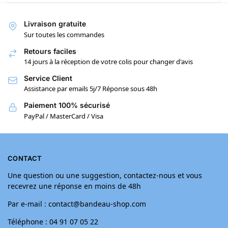
Livraison gratuite
Sur toutes les commandes
Retours faciles
14 jours à la réception de votre colis pour changer d'avis
Service Client
Assistance par emails 5j/7 Réponse sous 48h
Paiement 100% sécurisé
PayPal / MasterCard / Visa
CONTACT
Une question ou une suggestion, contactez-nous et vous
recevrez une réponse en moins de 48h
Par e-mail : contact@bandeau-shop.com
Téléphone : 04 91 07 05 22