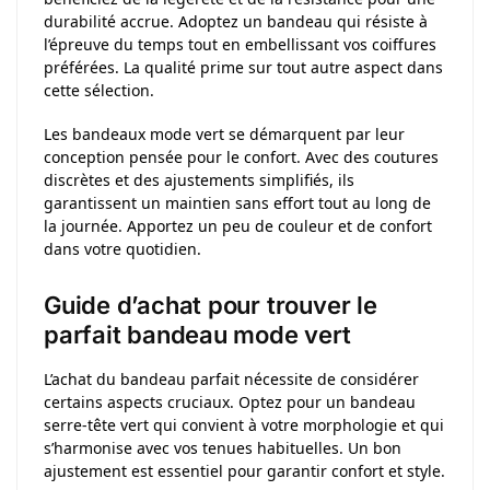
durabilité accrue. Adoptez un bandeau qui résiste à
l’épreuve du temps tout en embellissant vos coiffures
préférées. La qualité prime sur tout autre aspect dans
cette sélection.
Les bandeaux mode vert se démarquent par leur
conception pensée pour le confort. Avec des coutures
discrètes et des ajustements simplifiés, ils
garantissent un maintien sans effort tout au long de
la journée. Apportez un peu de couleur et de confort
dans votre quotidien.
Guide d’achat pour trouver le
parfait bandeau mode vert
L’achat du bandeau parfait nécessite de considérer
certains aspects cruciaux. Optez pour un bandeau
serre-tête vert qui convient à votre morphologie et qui
s’harmonise avec vos tenues habituelles. Un bon
ajustement est essentiel pour garantir confort et style.