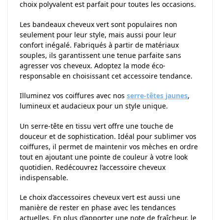
choix polyvalent est parfait pour toutes les occasions.
Les bandeaux cheveux vert sont populaires non
seulement pour leur style, mais aussi pour leur
confort inégalé. Fabriqués à partir de matériaux
souples, ils garantissent une tenue parfaite sans
agresser vos cheveux. Adoptez la mode éco-
responsable en choisissant cet accessoire tendance.
Illuminez vos coiffures avec nos
serre-têtes jaunes
,
lumineux et audacieux pour un style unique.
Un serre-tête en tissu vert offre une touche de
douceur et de sophistication. Idéal pour sublimer vos
coiffures, il permet de maintenir vos mèches en ordre
tout en ajoutant une pointe de couleur à votre look
quotidien. Redécouvrez l’accessoire cheveux
indispensable.
Le choix d’accessoires cheveux vert est aussi une
manière de rester en phase avec les tendances
actuelles. En plus d’apporter une note de fraîcheur, le