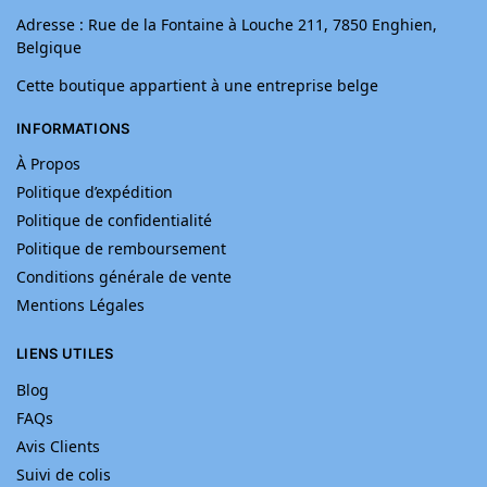
Adresse : Rue de la Fontaine à Louche 211, 7850 Enghien,
Belgique
Cette boutique appartient à une entreprise belge
INFORMATIONS
À Propos
Politique d’expédition
Politique de confidentialité
Politique de remboursement
Conditions générale de vente
Mentions Légales
LIENS UTILES
Blog
FAQs
Avis Clients
Suivi de colis