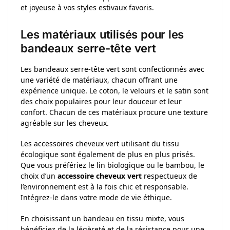
et joyeuse à vos styles estivaux favoris.
Les matériaux utilisés pour les
bandeaux serre-tête vert
Les bandeaux serre-tête vert sont confectionnés avec
une variété de matériaux, chacun offrant une
expérience unique. Le coton, le velours et le satin sont
des choix populaires pour leur douceur et leur
confort. Chacun de ces matériaux procure une texture
agréable sur les cheveux.
Les accessoires cheveux vert utilisant du tissu
écologique sont également de plus en plus prisés.
Que vous préfériez le lin biologique ou le bambou, le
choix d’un
accessoire cheveux vert
respectueux de
l’environnement est à la fois chic et responsable.
Intégrez-le dans votre mode de vie éthique.
En choisissant un bandeau en tissu mixte, vous
bénéficiez de la légèreté et de la résistance pour une