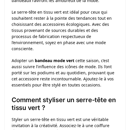
bandeaux raviront les amoureux de la mode.
Le serre-tête en tissu vert est idéal pour ceux qui
souhaitent rester à la pointe des tendances tout en
choisissant des accessoires écologiques. Avec des
tissus provenant de sources durables et des
processus de fabrication respectueux de
l’environnement, soyez en phase avec une mode
consciente.
Adopter un
bandeau mode vert
cette saison, c’est
aussi suivre l’influence des icônes de mode. Ils l’ont
porté sur les podiums et au quotidien, prouvant que
cet accessoire reste incontournable. Ajoutez-le à vos
essentiels pour être stylé en toutes occasions.
Comment styliser un serre-tête en
tissu vert ?
Styler un serre-tête en tissu vert est une véritable
invitation à la créativité. Associez-le à une coiffure