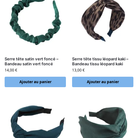
Serre tête satin vert foncé –
Serre tête tissu léopard kaki –
Bandeau satin vert foncé
Bandeau tissu léopard kaki
14,00
€
13,00
€
Ajouter au panier
Ajouter au panier