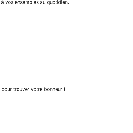
r à vos ensembles au quotidien.
er pour trouver votre bonheur !