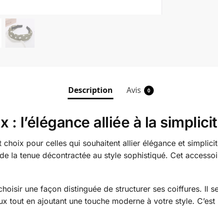
Description
Avis
0
: l’élégance alliée à la simplici
choix pour celles qui souhaitent allier élégance et simplicit
 de la tenue décontractée au style sophistiqué. Cet accessoi
hoisir une façon distinguée de structurer ses coiffures. Il s
x tout en ajoutant une touche moderne à votre style. C’est 