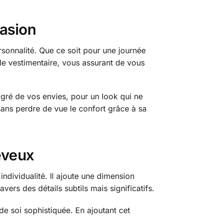
asion
sonnalité. Que ce soit pour une journée
le vestimentaire, vous assurant de vous
 gré de vos envies, pour un look qui ne
sans perdre de vue le confort grâce à sa
heveux
ndividualité. Il ajoute une dimension
rs des détails subtils mais significatifs.
e soi sophistiquée. En ajoutant cet