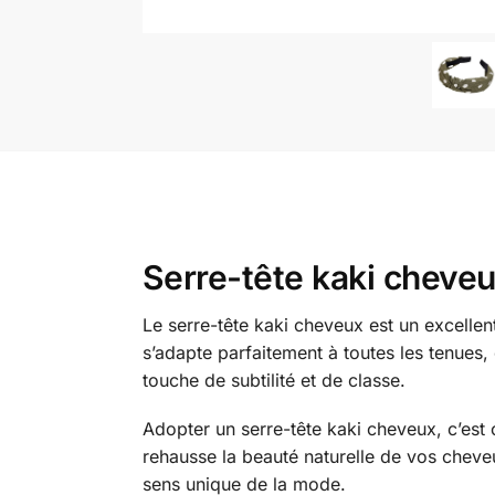
Serre-tête kaki cheveux 
Le serre-tête kaki cheveux est un excellent 
s’adapte parfaitement à toutes les tenues,
touche de subtilité et de classe.
Adopter un serre-tête kaki cheveux, c’est c
rehausse la beauté naturelle de vos cheveu
sens unique de la mode.