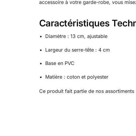
accessoire à votre garde-robe, vous misez 
Caractéristiques Tech
Diamètre : 13 cm, ajustable
Largeur du serre-tête : 4 cm
Base en PVC
Matière : coton et polyester
Ce produit fait partie de nos assortiments