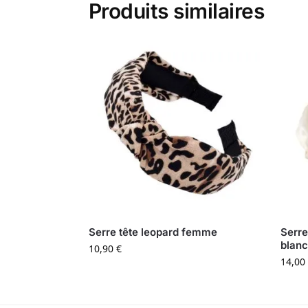
Produits similaires
Serre tête leopard femme
Serre
blanc
10,90
€
14,00