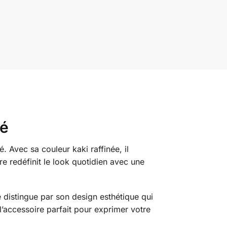
té
é. Avec sa couleur kaki raffinée, il
re redéfinit le look quotidien avec une
e distingue par son design esthétique qui
l’accessoire parfait pour exprimer votre