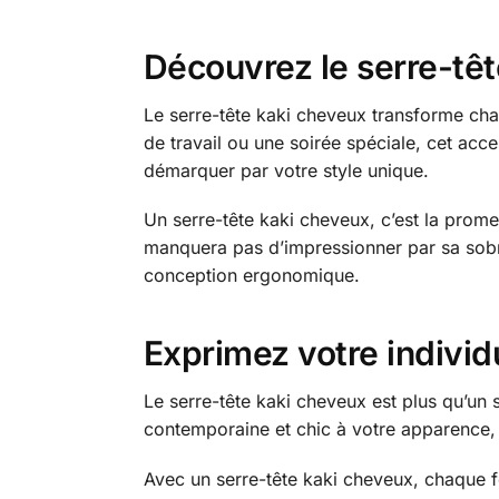
Découvrez le serre-tê
Le serre-tête kaki cheveux transforme ch
de travail ou une soirée spéciale, cet acc
démarquer par votre style unique.
Un serre-tête kaki cheveux, c’est la prome
manquera pas d’impressionner par sa sobrié
conception ergonomique.
Exprimez votre individ
Le serre-tête kaki cheveux est plus qu’un 
contemporaine et chic à votre apparence, v
Avec un serre-tête kaki cheveux, chaque f