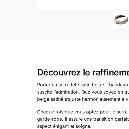
Découvrez le raffineme
Porter un serre tête satin beige – bandeau
suscite l’admiration. Que vous soyez en qu
beige satiné s’ajuste harmonieusement à vo
Chaque fois que vous optez pour le serre 
garde-robe. Il assure une transition parfai
aspect élégant et soigné.