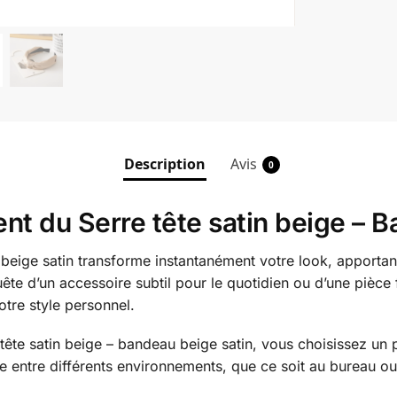
Description
Avis
0
nt du Serre tête satin beige – 
 beige satin transforme instantanément votre look, apportan
ête d’un accessoire subtil pour le quotidien ou d’une pièce 
tre style personnel.
tête satin beige – bandeau beige satin, vous choisissez un 
te entre différents environnements, que ce soit au bureau ou 