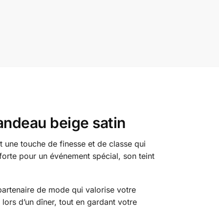
Bandeau beige satin
t une touche de finesse et de classe qui
forte pour un événement spécial, son teint
partenaire de mode qui valorise votre
lors d’un dîner, tout en gardant votre