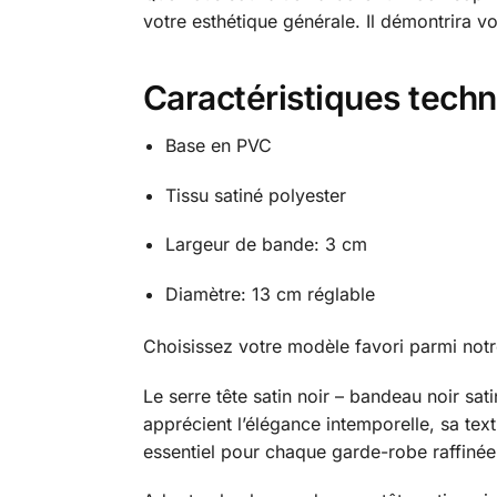
votre esthétique générale. Il démontrira vo
Caractéristiques tech
Base en PVC
Tissu satiné polyester
Largeur de bande: 3 cm
Diamètre: 13 cm réglable
Choisissez votre modèle favori parmi notre
Le serre tête satin noir – bandeau noir sat
apprécient l’élégance intemporelle, sa tex
essentiel pour chaque garde-robe raffinée