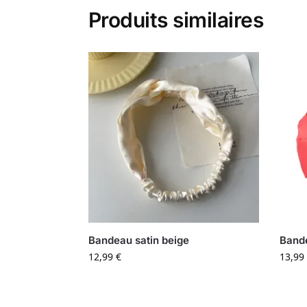
Produits similaires
Bandeau satin beige
Bande
12,99
€
13,99