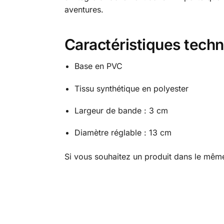
aventures.
Caractéristiques tech
Base en PVC
Tissu synthétique en polyester
Largeur de bande : 3 cm
Diamètre réglable : 13 cm
Si vous souhaitez un produit dans le même