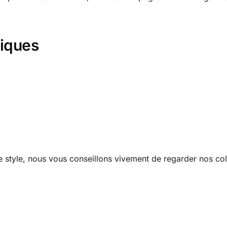
niques
 style, nous vous conseillons vivement de regarder nos co