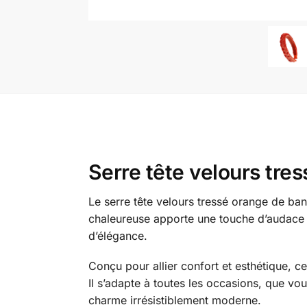
Serre tête velours tre
Le serre tête velours tressé orange de ban
chaleureuse apporte une touche d’audace 
d’élégance.
Conçu pour allier confort et esthétique, 
Il s’adapte à toutes les occasions, que vo
charme irrésistiblement moderne.