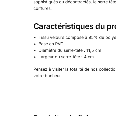
sophistiqués ou décontractés, le serre tê
coiffures.
Caractéristiques du pr
Tissu velours composé à 95% de polye
Base en PVC
Diamètre du serre-tête : 11,5 cm
Largeur du serre-tête : 4 cm
Pensez à visiter la totalité de nos collecti
votre bonheur.