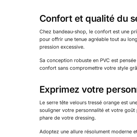
Confort et qualité du s
Chez bandeau-shop, le confort est une pri
pour offrir une tenue agréable tout au lo
pression excessive.
Sa conception robuste en PVC est pensée p
confort sans compromettre votre style grâc
Exprimez votre personn
Le serre tête velours tressé orange est une 
souligner votre personnalité et votre goût
phare de votre dressing.
Adoptez une allure résolument moderne et 