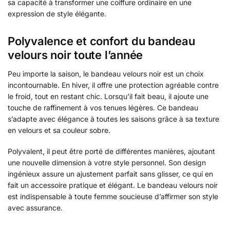
sa capacité à transformer une coiffure ordinaire en une
expression de style élégante.
Polyvalence et confort du bandeau
velours noir toute l’année
Peu importe la saison, le bandeau velours noir est un choix
incontournable. En hiver, il offre une protection agréable contre
le froid, tout en restant chic. Lorsqu’il fait beau, il ajoute une
touche de raffinement à vos tenues légères. Ce bandeau
s’adapte avec élégance à toutes les saisons grâce à sa texture
en velours et sa couleur sobre.
Polyvalent, il peut être porté de différentes manières, ajoutant
une nouvelle dimension à votre style personnel. Son design
ingénieux assure un ajustement parfait sans glisser, ce qui en
fait un accessoire pratique et élégant. Le bandeau velours noir
est indispensable à toute femme soucieuse d’affirmer son style
avec assurance.