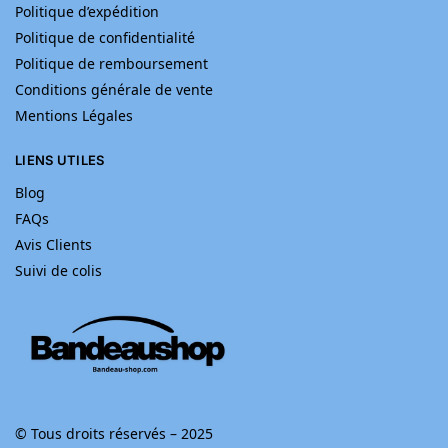
Politique d’expédition
Politique de confidentialité
Politique de remboursement
Conditions générale de vente
Mentions Légales
LIENS UTILES
Blog
FAQs
Avis Clients
Suivi de colis
© Tous droits réservés – 2025