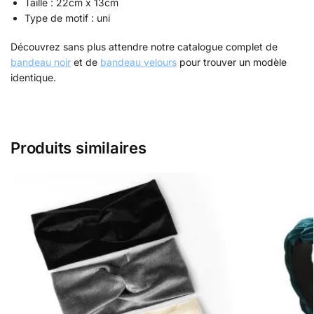
Taille : 22cm x 13cm
Type de motif : uni
Découvrez sans plus attendre notre catalogue complet de
bandeau noir
et de
bandeau velours
pour trouver un modèle
identique.
Produits similaires