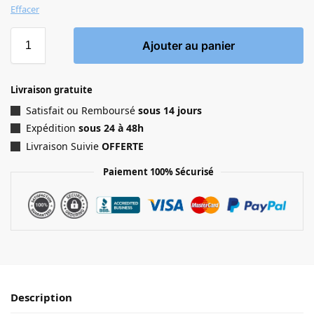
Effacer
Ajouter au panier
Livraison gratuite
Satisfait ou Remboursé
sous 14 jours
Expédition
sous 24 à 48h
Livraison Suivie
OFFERTE
Paiement 100% Sécurisé
Description