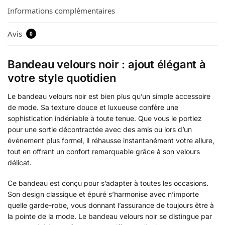
Informations complémentaires
Avis
0
Bandeau velours noir : ajout élégant à
votre style quotidien
Le bandeau velours noir est bien plus qu’un simple accessoire
de mode. Sa texture douce et luxueuse confère une
sophistication indéniable à toute tenue. Que vous le portiez
pour une sortie décontractée avec des amis ou lors d’un
événement plus formel, il réhausse instantanément votre allure,
tout en offrant un confort remarquable grâce à son velours
délicat.
Ce bandeau est conçu pour s’adapter à toutes les occasions.
Son design classique et épuré s’harmonise avec n’importe
quelle garde-robe, vous donnant l’assurance de toujours être à
la pointe de la mode. Le bandeau velours noir se distingue par