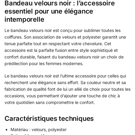
Bandeau velours noir : l’accessoire
essentiel pour une élégance
intemporelle
Le bandeau velours noir est conçu pour sublimer toutes les
coiffures. Son association de velours et polyester garantit une
tenue parfaite tout en respectant votre chevelure. Cet
accessoire est la parfaite fusion entre style sophistiqué et
confort durable, faisant du bandeau velours noir un choix de
prédilection pour les femmes modernes.
Le bandeau velours noir est l’ultime accessoire pour celles qui
recherchent une élégance sans effort. Sa couleur neutre et sa
fabrication de qualité font de lui un allié de choix pour toutes les
occasions, vous permettant d’ajouter une touche de chic à
votre quotidien sans compromettre le confort.
Caractéristiques techniques
Matériau : velours, polyester