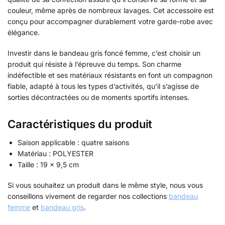
couleur, même après de nombreux lavages. Cet accessoire est
conçu pour accompagner durablement votre garde-robe avec
élégance.
Investir dans le bandeau gris foncé femme, c’est choisir un
produit qui résiste à l’épreuve du temps. Son charme
indéfectible et ses matériaux résistants en font un compagnon
fiable, adapté à tous les types d’activités, qu’il s’agisse de
sorties décontractées ou de moments sportifs intenses.
Caractéristiques du produit
Saison applicable : quatre saisons
Matériau : POLYESTER
Taille : 19 × 9,5 cm
Si vous souhaitez un produit dans le même style, nous vous
conseillons vivement de regarder nos collections
bandeau
femme
et
bandeau gris
.