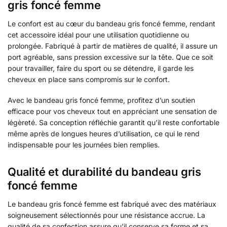
gris foncé femme
Le confort est au cœur du bandeau gris foncé femme, rendant
cet accessoire idéal pour une utilisation quotidienne ou
prolongée. Fabriqué à partir de matières de qualité, il assure un
port agréable, sans pression excessive sur la tête. Que ce soit
pour travailler, faire du sport ou se détendre, il garde les
cheveux en place sans compromis sur le confort.
Avec le bandeau gris foncé femme, profitez d’un soutien
efficace pour vos cheveux tout en appréciant une sensation de
légèreté. Sa conception réfléchie garantit qu’il reste confortable
même après de longues heures d’utilisation, ce qui le rend
indispensable pour les journées bien remplies.
Qualité et durabilité du bandeau gris
foncé femme
Le bandeau gris foncé femme est fabriqué avec des matériaux
soigneusement sélectionnés pour une résistance accrue. La
qualité de sa confection assure qu’il conserve sa forme et sa