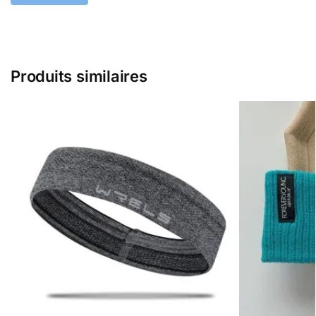
Produits similaires