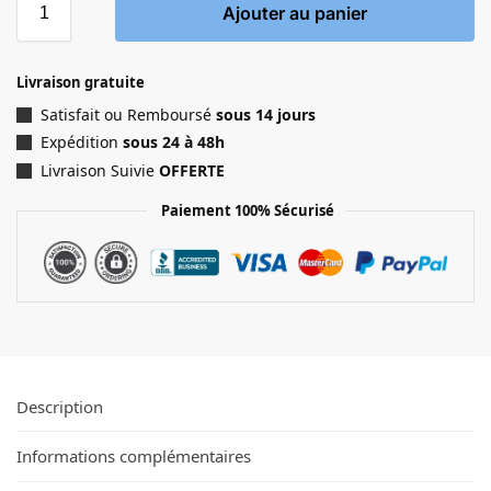
Ajouter au panier
Livraison gratuite
Satisfait ou Remboursé
sous 14 jours
Expédition
sous 24 à 48h
Livraison Suivie
OFFERTE
Paiement 100% Sécurisé
Description
Informations complémentaires