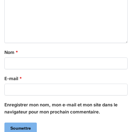
Nom
*
E-mail
*
Enregistrer mon nom, mon e-mail et mon site dans le
navigateur pour mon prochain commentaire.