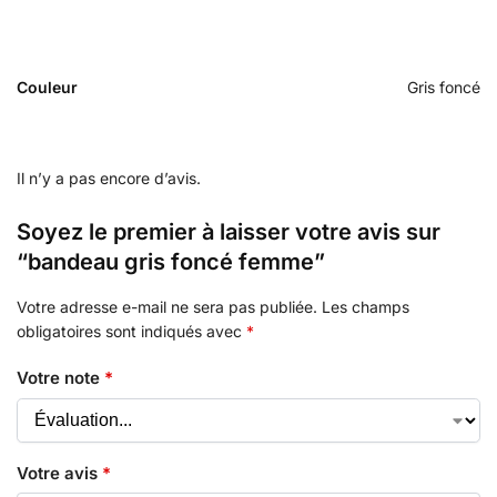
Couleur
Gris foncé
Il n’y a pas encore d’avis.
Soyez le premier à laisser votre avis sur
“bandeau gris foncé femme”
Votre adresse e-mail ne sera pas publiée.
Les champs
obligatoires sont indiqués avec
*
Votre note
*
Votre avis
*