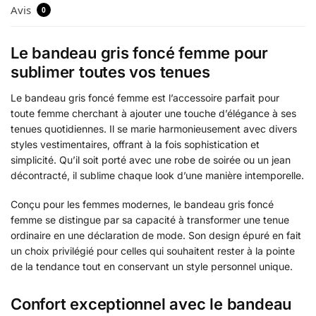
Avis
0
Le bandeau gris foncé femme pour
sublimer toutes vos tenues
Le bandeau gris foncé femme est l’accessoire parfait pour
toute femme cherchant à ajouter une touche d’élégance à ses
tenues quotidiennes. Il se marie harmonieusement avec divers
styles vestimentaires, offrant à la fois sophistication et
simplicité. Qu’il soit porté avec une robe de soirée ou un jean
décontracté, il sublime chaque look d’une manière intemporelle.
Conçu pour les femmes modernes, le bandeau gris foncé
femme se distingue par sa capacité à transformer une tenue
ordinaire en une déclaration de mode. Son design épuré en fait
un choix privilégié pour celles qui souhaitent rester à la pointe
de la tendance tout en conservant un style personnel unique.
Confort exceptionnel avec le bandeau