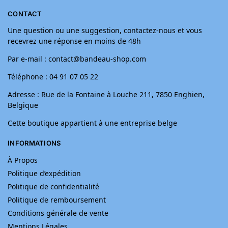
CONTACT
Une question ou une suggestion, contactez-nous et vous
recevrez une réponse en moins de 48h
Par e-mail : contact@bandeau-shop.com
Téléphone : 04 91 07 05 22
Adresse : Rue de la Fontaine à Louche 211, 7850 Enghien,
Belgique
Cette boutique appartient à une entreprise belge
INFORMATIONS
À Propos
Politique d’expédition
Politique de confidentialité
Politique de remboursement
Conditions générale de vente
Mentions Légales