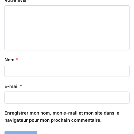
Votre avis
*
Nom
*
E-mail
*
Enregistrer mon nom, mon e-mail et mon site dans le
navigateur pour mon prochain commentaire.