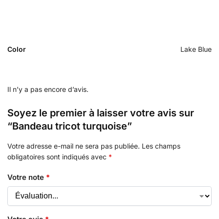
Color
Lake Blue
Il n’y a pas encore d’avis.
Soyez le premier à laisser votre avis sur
“Bandeau tricot turquoise”
Votre adresse e-mail ne sera pas publiée.
Les champs
obligatoires sont indiqués avec
*
Votre note
*