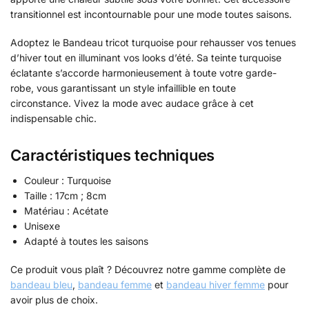
transitionnel est incontournable pour une mode toutes saisons.
Adoptez le Bandeau tricot turquoise pour rehausser vos tenues
d’hiver tout en illuminant vos looks d’été. Sa teinte turquoise
éclatante s’accorde harmonieusement à toute votre garde-
robe, vous garantissant un style infaillible en toute
circonstance. Vivez la mode avec audace grâce à cet
indispensable chic.
Caractéristiques techniques
Couleur : Turquoise
Taille : 17cm ; 8cm
Matériau : Acétate
Unisexe
Adapté à toutes les saisons
Ce produit vous plaît ? Découvrez notre gamme complète de
bandeau bleu
,
bandeau femme
et
bandeau hiver femme
pour
avoir plus de choix.