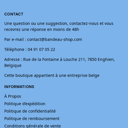
CONTACT
Une question ou une suggestion, contactez-nous et vous
recevrez une réponse en moins de 48h
Par e-mail : contact@bandeau-shop.com
Téléphone : 04 91 07 05 22
Adresse : Rue de la Fontaine à Louche 211, 7850 Enghien,
Belgique
Cette boutique appartient à une entreprise belge
INFORMATIONS
À Propos
Politique d’expédition
Politique de confidentialité
Politique de remboursement
Conditions générale de vente