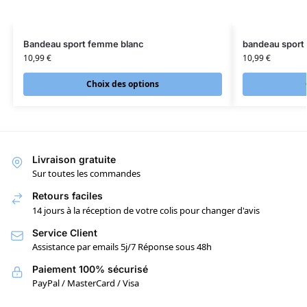
Bandeau sport femme blanc
bandeau sport
10,99
€
10,99
€
Choix des options
Livraison gratuite
Sur toutes les commandes
Retours faciles
14 jours à la réception de votre colis pour changer d'avis
Service Client
Assistance par emails 5j/7 Réponse sous 48h
Paiement 100% sécurisé
PayPal / MasterCard / Visa