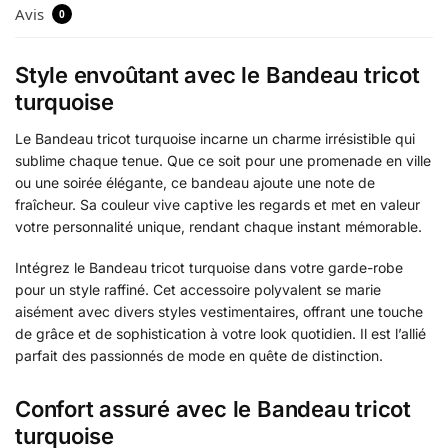
Avis
0
Style envoûtant avec le Bandeau tricot
turquoise
Le Bandeau tricot turquoise incarne un charme irrésistible qui
sublime chaque tenue. Que ce soit pour une promenade en ville
ou une soirée élégante, ce bandeau ajoute une note de
fraîcheur. Sa couleur vive captive les regards et met en valeur
votre personnalité unique, rendant chaque instant mémorable.
Intégrez le Bandeau tricot turquoise dans votre garde-robe
pour un style raffiné. Cet accessoire polyvalent se marie
aisément avec divers styles vestimentaires, offrant une touche
de grâce et de sophistication à votre look quotidien. Il est l’allié
parfait des passionnés de mode en quête de distinction.
Confort assuré avec le Bandeau tricot
turquoise