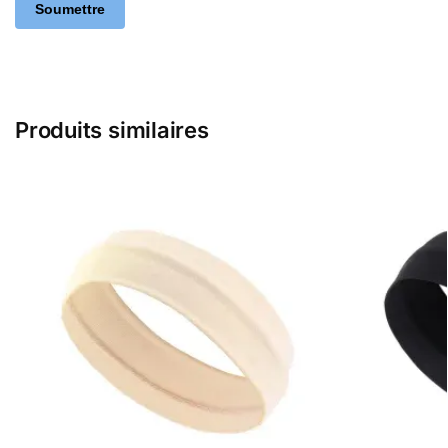
Produits similaires