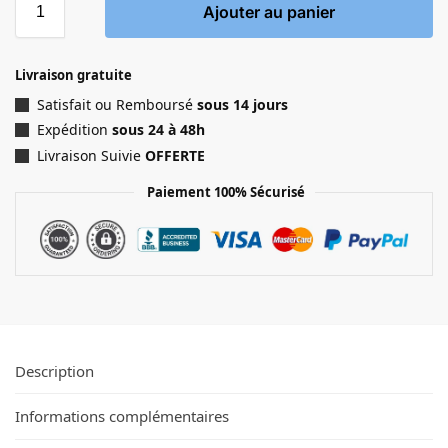
Ajouter au panier
Livraison gratuite
Satisfait ou Remboursé
sous 14 jours
Expédition
sous 24 à 48h
Livraison Suivie
OFFERTE
Paiement 100% Sécurisé
Description
Informations complémentaires