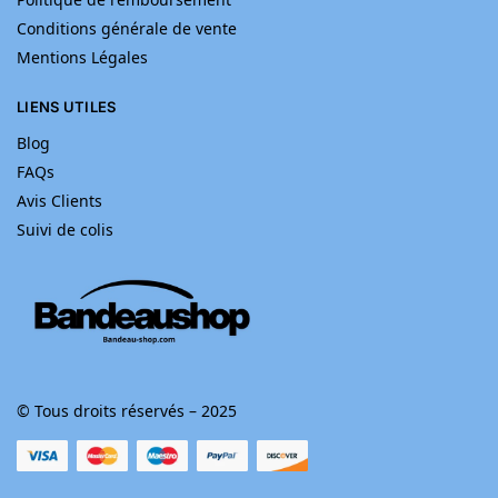
Conditions générale de vente
Mentions Légales
LIENS UTILES
Blog
FAQs
Avis Clients
Suivi de colis
© Tous droits réservés – 2025