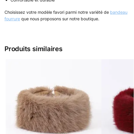
Choisissez votre modèle favori parmi notre variété de
bandeau
fourrure
que nous proposons sur notre boutique.
Produits similaires