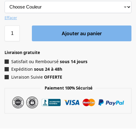
Effacer
Ajouter au panier
Livraison gratuite
Satisfait ou Remboursé
sous 14 jours
Expédition
sous 24 à 48h
Livraison Suivie
OFFERTE
Paiement 100% Sécurisé