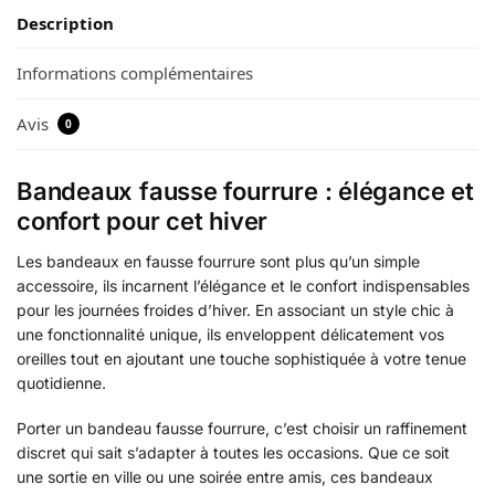
Description
Informations complémentaires
Avis
0
Bandeaux fausse fourrure : élégance et
confort pour cet hiver
Les bandeaux en fausse fourrure sont plus qu’un simple
accessoire, ils incarnent l’élégance et le confort indispensables
pour les journées froides d’hiver. En associant un style chic à
une fonctionnalité unique, ils enveloppent délicatement vos
oreilles tout en ajoutant une touche sophistiquée à votre tenue
quotidienne.
Porter un bandeau fausse fourrure, c’est choisir un raffinement
discret qui sait s’adapter à toutes les occasions. Que ce soit
une sortie en ville ou une soirée entre amis, ces bandeaux