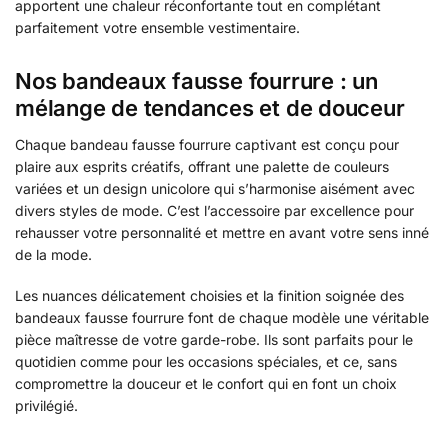
apportent une chaleur réconfortante tout en complétant
parfaitement votre ensemble vestimentaire.
Nos bandeaux fausse fourrure : un
mélange de tendances et de douceur
Chaque bandeau fausse fourrure captivant est conçu pour
plaire aux esprits créatifs, offrant une palette de couleurs
variées et un design unicolore qui s’harmonise aisément avec
divers styles de mode. C’est l’accessoire par excellence pour
rehausser votre personnalité et mettre en avant votre sens inné
de la mode.
Les nuances délicatement choisies et la finition soignée des
bandeaux fausse fourrure font de chaque modèle une véritable
pièce maîtresse de votre garde-robe. Ils sont parfaits pour le
quotidien comme pour les occasions spéciales, et ce, sans
compromettre la douceur et le confort qui en font un choix
privilégié.