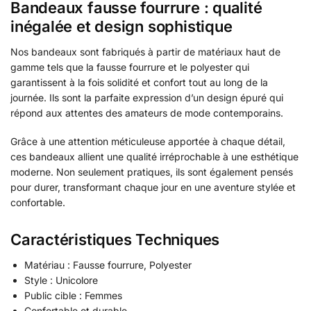
Bandeaux fausse fourrure : qualité
inégalée et design sophistique
Nos bandeaux sont fabriqués à partir de matériaux haut de
gamme tels que la fausse fourrure et le polyester qui
garantissent à la fois solidité et confort tout au long de la
journée. Ils sont la parfaite expression d’un design épuré qui
répond aux attentes des amateurs de mode contemporains.
Grâce à une attention méticuleuse apportée à chaque détail,
ces bandeaux allient une qualité irréprochable à une esthétique
moderne. Non seulement pratiques, ils sont également pensés
pour durer, transformant chaque jour en une aventure stylée et
confortable.
Caractéristiques Techniques
Matériau : Fausse fourrure, Polyester
Style : Unicolore
Public cible : Femmes
Confortable et durable