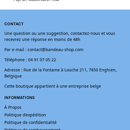
CONTACT
Une question ou une suggestion, contactez-nous et vous
recevrez une réponse en moins de 48h
Par e-mail : contact@bandeau-shop.com
Téléphone : 04 91 07 05 22
Adresse : Rue de la Fontaine à Louche 211, 7850 Enghien,
Belgique
Cette boutique appartient à une entreprise belge
INFORMATIONS
À Propos
Politique d’expédition
Politique de confidentialité
Politique de remboursement