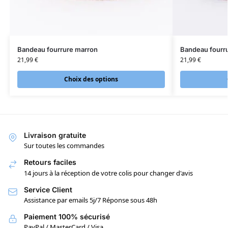
Bandeau fourrure marron
Bandeau fourr
21,99
€
21,99
€
Choix des options
Livraison gratuite
Sur toutes les commandes
Retours faciles
14 jours à la réception de votre colis pour changer d'avis
Service Client
Assistance par emails 5j/7 Réponse sous 48h
Paiement 100% sécurisé
PayPal / MasterCard / Visa