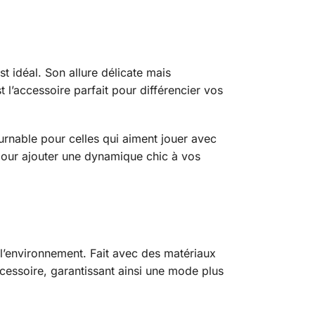
t idéal. Son allure délicate mais
 l’accessoire parfait pour différencier vos
urnable pour celles qui aiment jouer avec
 pour ajouter une dynamique chic à vos
l’environnement. Fait avec des matériaux
cessoire, garantissant ainsi une mode plus