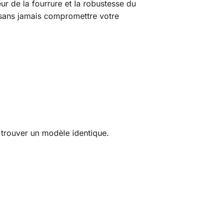
r de la fourrure et la robustesse du
 sans jamais compromettre votre
trouver un modèle identique.