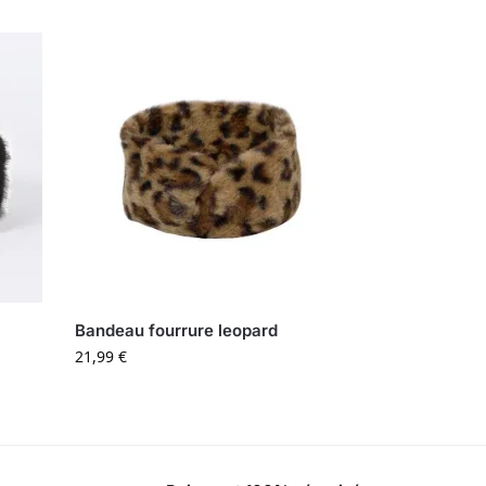
Bandeau fourrure leopard
21,99
€