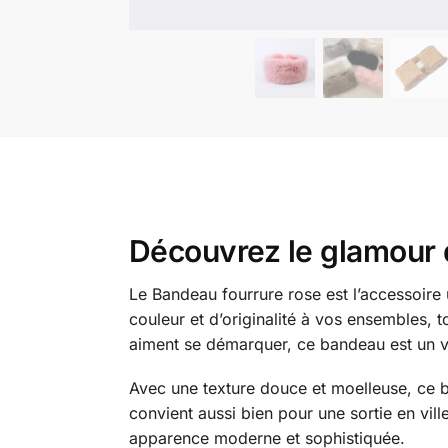
Découvrez le glamour d
Le Bandeau fourrure rose est l’accessoire u
couleur et d’originalité à vos ensembles, t
aiment se démarquer, ce bandeau est un v
Avec une texture douce et moelleuse, ce b
convient aussi bien pour une sortie en vil
apparence moderne et sophistiquée.