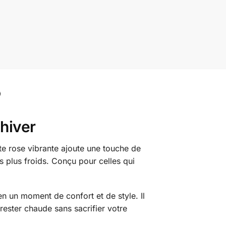
hiver
nte rose vibrante ajoute une touche de
es plus froids. Conçu pour celles qui
n un moment de confort et de style. Il
rester chaude sans sacrifier votre