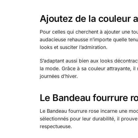
Ajoutez de la couleur 
Pour celles qui cherchent à ajouter une to
audacieuse rehausse n’importe quelle tenue
looks et susciter l’admiration.
S’adaptant aussi bien aux looks décontrac
la mode. Grâce à sa couleur attrayante, i
journées d’hiver.
Le Bandeau fourrure r
Le Bandeau fourrure rose incarne une mode
sélectionnés pour leur durabilité, il prou
respectueuse.