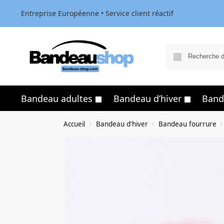
Entreprise Européenne • Service client réactif
Bandeau adultes
Bandeau d’hiver
Band
Accueil
Bandeau d'hiver
Bandeau fourrure
/
/
/