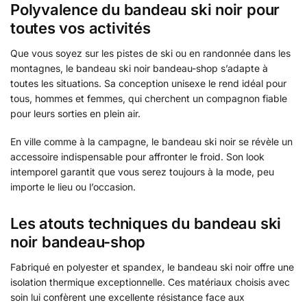
Polyvalence du bandeau ski noir pour
toutes vos activités
Que vous soyez sur les pistes de ski ou en randonnée dans les
montagnes, le bandeau ski noir bandeau-shop s’adapte à
toutes les situations. Sa conception unisexe le rend idéal pour
tous, hommes et femmes, qui cherchent un compagnon fiable
pour leurs sorties en plein air.
En ville comme à la campagne, le bandeau ski noir se révèle un
accessoire indispensable pour affronter le froid. Son look
intemporel garantit que vous serez toujours à la mode, peu
importe le lieu ou l’occasion.
Les atouts techniques du bandeau ski
noir bandeau-shop
Fabriqué en polyester et spandex, le bandeau ski noir offre une
isolation thermique exceptionnelle. Ces matériaux choisis avec
soin lui confèrent une excellente résistance face aux