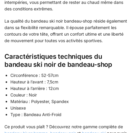
intempéries, vous permettant de rester au chaud même dans
des conditions extrêmes.
La qualité du bandeau ski noir bandeau-shop réside également
dans sa flexibilité remarquable. Il épouse parfaitement les
contours de votre tête, offrant un confort ultime et une liberté
de mouvement pour toutes vos activités sportives.
Caractéristiques techniques du
bandeau ski noir de bandeau-shop
Circonférence : 52-57cm
Hauteur à l’avant : 7,5cm
Hauteur à l’arrière : 12cm
Couleur : Noir
Matériau : Polyester, Spandex
Unisexe
Type : Bandeau Anti-Froid
Ce produit vous plaît ? Découvrez notre gamme complète de