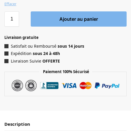
Effacer
Ajouter au panier
Livraison gratuite
Satisfait ou Remboursé
sous 14 jours
Expédition
sous 24 à 48h
Livraison Suivie
OFFERTE
Paiement 100% Sécurisé
Description