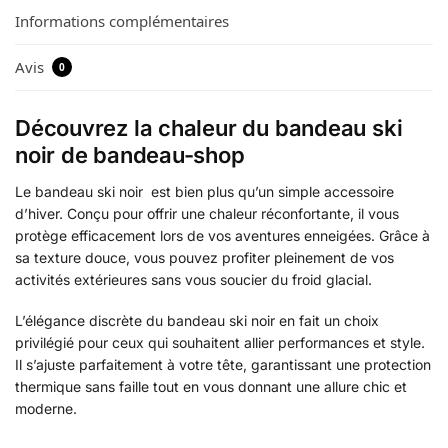
Informations complémentaires
Avis
0
Découvrez la chaleur du bandeau ski
noir de bandeau-shop
Le bandeau ski noir est bien plus qu’un simple accessoire
d’hiver. Conçu pour offrir une chaleur réconfortante, il vous
protège efficacement lors de vos aventures enneigées. Grâce à
sa texture douce, vous pouvez profiter pleinement de vos
activités extérieures sans vous soucier du froid glacial.
L’élégance discrète du bandeau ski noir en fait un choix
privilégié pour ceux qui souhaitent allier performances et style.
Il s’ajuste parfaitement à votre tête, garantissant une protection
thermique sans faille tout en vous donnant une allure chic et
moderne.