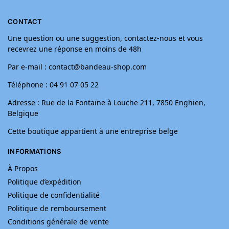
CONTACT
Une question ou une suggestion, contactez-nous et vous
recevrez une réponse en moins de 48h
Par e-mail : contact@bandeau-shop.com
Téléphone : 04 91 07 05 22
Adresse : Rue de la Fontaine à Louche 211, 7850 Enghien,
Belgique
Cette boutique appartient à une entreprise belge
INFORMATIONS
À Propos
Politique d’expédition
Politique de confidentialité
Politique de remboursement
Conditions générale de vente