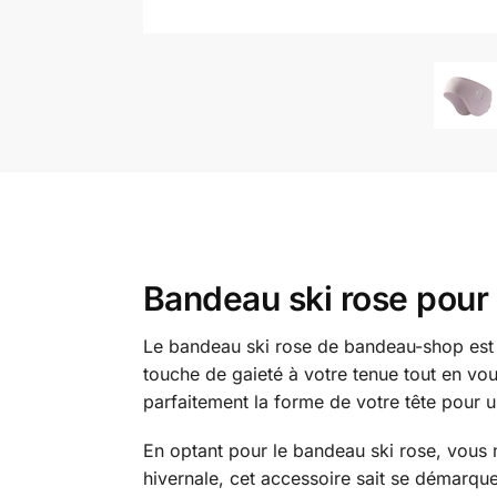
Bandeau ski rose pour 
Le bandeau ski rose de bandeau-shop est l
touche de gaieté à votre tenue tout en vou
parfaitement la forme de votre tête pour u
En optant pour le bandeau ski rose, vous
hivernale, cet accessoire sait se démarqu