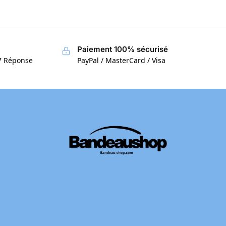
Paiement 100% sécurisé
/7 Réponse
PayPal / MasterCard / Visa