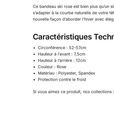
Ce bandeau ski rose est bien plus qu’un s
s’adapter à la courbe naturelle de votre t
nouvelle façon d’aborder l’hiver avec élég
Caractéristiques Tech
Circonférence : 52-57cm
Hauteur à l’avant : 7,5cm
Hauteur à l’arrière : 12cm
Couleur : Rose
Matériau : Polyester, Spandex
Protection contre le froid
Si vous aimez ce produit, nos collections