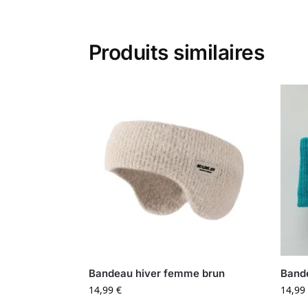
Produits similaires
Bandeau hiver femme brun
Bande
14,99
€
14,99