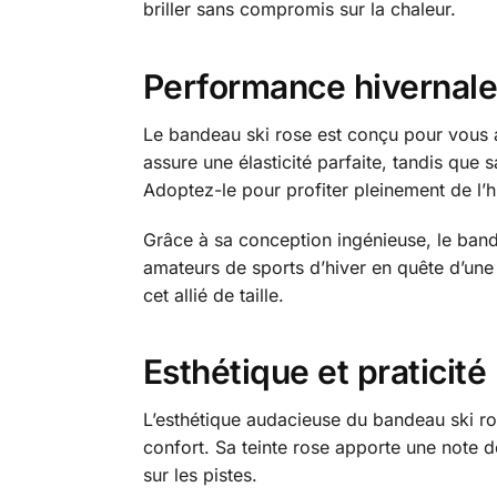
briller sans compromis sur la chaleur.
Performance hivernale
Le bandeau ski rose est conçu pour vous 
assure une élasticité parfaite, tandis que
Adoptez-le pour profiter pleinement de l’h
Grâce à sa conception ingénieuse, le bande
amateurs de sports d’hiver en quête d’une s
cet allié de taille.
Esthétique et praticité
L’esthétique audacieuse du bandeau ski ro
confort. Sa teinte rose apporte une note 
sur les pistes.