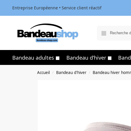
Entreprise Européenne • Service client réactif
Bandeau adultes
Bandeau d’hiver
Band
Accueil
Bandeau d'hiver
Bandeau hiver ho
/
/