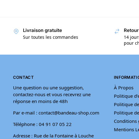
Livraison gratuite
Retour
Sur toutes les commandes
14 jour
pour ch
CONTACT
INFORMATI
Une question ou une suggestion,
À Propos
contactez-nous et vous recevrez une
Politique d
réponse en moins de 48h
Politique de
Par e-mail : contact@bandeau-shop.com
Politique 
Conditions 
Téléphone : 04 91 07 05 22
Mentions L
Adresse : Rue de la Fontaine à Louche