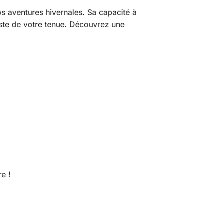
s aventures hivernales. Sa capacité à
reste de votre tenue. Découvrez une
e !