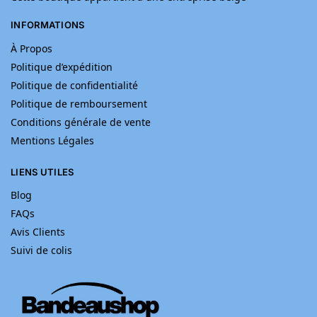
INFORMATIONS
À Propos
Politique d’expédition
Politique de confidentialité
Politique de remboursement
Conditions générale de vente
Mentions Légales
LIENS UTILES
Blog
FAQs
Avis Clients
Suivi de colis