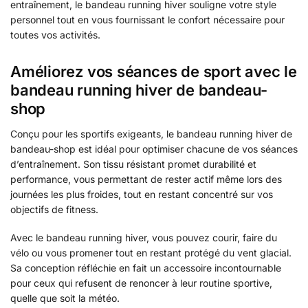
entraînement, le bandeau running hiver souligne votre style
personnel tout en vous fournissant le confort nécessaire pour
toutes vos activités.
Améliorez vos séances de sport avec le
bandeau running hiver de bandeau-
shop
Conçu pour les sportifs exigeants, le bandeau running hiver de
bandeau-shop est idéal pour optimiser chacune de vos séances
d’entraînement. Son tissu résistant promet durabilité et
performance, vous permettant de rester actif même lors des
journées les plus froides, tout en restant concentré sur vos
objectifs de fitness.
Avec le bandeau running hiver, vous pouvez courir, faire du
vélo ou vous promener tout en restant protégé du vent glacial.
Sa conception réfléchie en fait un accessoire incontournable
pour ceux qui refusent de renoncer à leur routine sportive,
quelle que soit la météo.