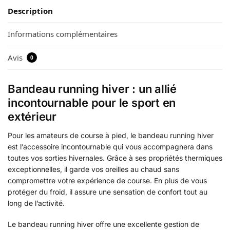
Description
Informations complémentaires
Avis
0
Bandeau running hiver : un allié
incontournable pour le sport en
extérieur
Pour les amateurs de course à pied, le bandeau running hiver
est l’accessoire incontournable qui vous accompagnera dans
toutes vos sorties hivernales. Grâce à ses propriétés thermiques
exceptionnelles, il garde vos oreilles au chaud sans
compromettre votre expérience de course. En plus de vous
protéger du froid, il assure une sensation de confort tout au
long de l’activité.
Le bandeau running hiver offre une excellente gestion de