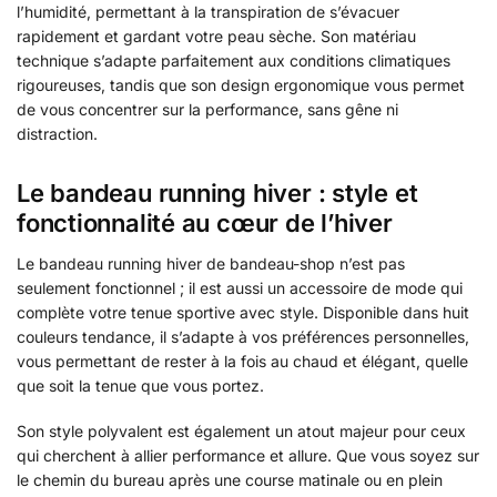
l’humidité, permettant à la transpiration de s’évacuer
rapidement et gardant votre peau sèche. Son matériau
technique s’adapte parfaitement aux conditions climatiques
rigoureuses, tandis que son design ergonomique vous permet
de vous concentrer sur la performance, sans gêne ni
distraction.
Le bandeau running hiver : style et
fonctionnalité au cœur de l’hiver
Le bandeau running hiver de bandeau-shop n’est pas
seulement fonctionnel ; il est aussi un accessoire de mode qui
complète votre tenue sportive avec style. Disponible dans huit
couleurs tendance, il s’adapte à vos préférences personnelles,
vous permettant de rester à la fois au chaud et élégant, quelle
que soit la tenue que vous portez.
Son style polyvalent est également un atout majeur pour ceux
qui cherchent à allier performance et allure. Que vous soyez sur
le chemin du bureau après une course matinale ou en plein