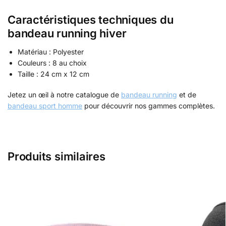
Caractéristiques techniques du
bandeau running hiver
Matériau : Polyester
Couleurs : 8 au choix
Taille : 24 cm x 12 cm
Jetez un œil à notre catalogue de
bandeau running
et de
bandeau sport homme
pour découvrir nos gammes complètes.
Produits similaires