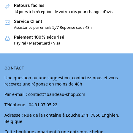
Retours faciles
14 jours à la réception de votre colis pour changer d'avis
Service Client
Assistance par emails 5j/7 Réponse sous 48h
Paiement 100% sécurisé
PayPal / MasterCard / Visa
CONTACT
Une question ou une suggestion, contactez-nous et vous
recevrez une réponse en moins de 48h
Par e-mail : contact@bandeau-shop.com
Téléphone : 04 91 07 05 22
Adresse : Rue de la Fontaine à Louche 211, 7850 Enghien,
Belgique
Cette boutique appartient à une entreprise belge