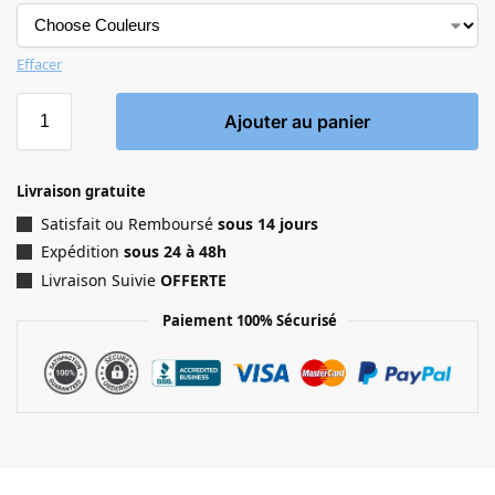
Effacer
Ajouter au panier
Livraison gratuite
Satisfait ou Remboursé
sous 14 jours
Expédition
sous 24 à 48h
Livraison Suivie
OFFERTE
Paiement 100% Sécurisé