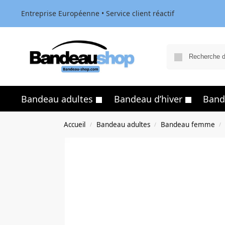
Entreprise Européenne • Service client réactif
Bandeau adultes
Bandeau d’hiver
Band
Accueil
Bandeau adultes
Bandeau femme
/
/
/