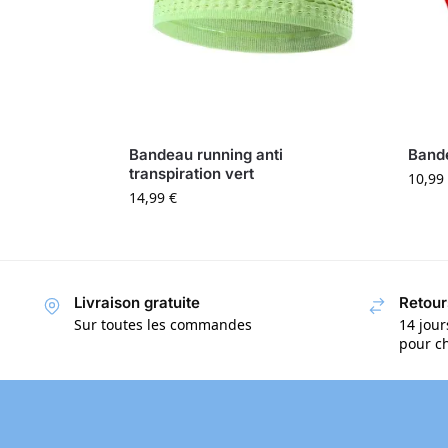
Bandeau running anti
Band
transpiration vert
10,99
14,99
€
Livraison gratuite
Retour
Sur toutes les commandes
14 jour
pour ch