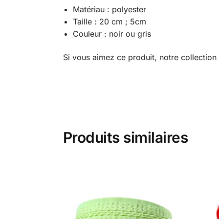
Matériau : polyester
Taille : 20 cm ; 5cm
Couleur : noir ou gris
Si vous aimez ce produit, notre collection
Produits similaires