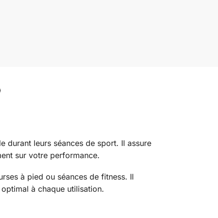
e durant leurs séances de sport. Il assure
ment sur votre performance.
rses à pied ou séances de fitness. Il
 optimal à chaque utilisation.