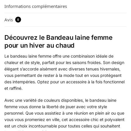
Informations complémentaires
Avis
0
Découvrez le Bandeau laine femme
pour un hiver au chaud
Le bandeau laine femme offre une combinaison idéale de
chaleur et de style, parfait pour les saisons froides. Son design
élégant s’accorde aisément avec diverses tenues hivernales,
vous permettant de rester à la mode tout en vous protégeant
des intempéries. Optez pour un accessoire à la fois fonctionnel
et raffiné.
Avec une variété de couleurs disponibles, le bandeau laine
femme vous donne la liberté de jouer avec votre style
personnel. Que vous assistiez à une réunion en plein air ou que
vous vous promeniez en ville, cet accessoire chic et polyvalent
est un choix incontournable pour toutes celles qui souhaitent