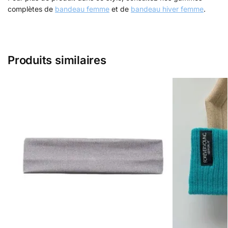
complètes de
bandeau femme
et de
bandeau hiver femme
.
Produits similaires