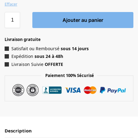
Effacer
Ajouter au panier
Livraison gratuite
Satisfait ou Remboursé
sous 14 jours
Expédition
sous 24 à 48h
Livraison Suivie
OFFERTE
Paiement 100% Sécurisé
Description