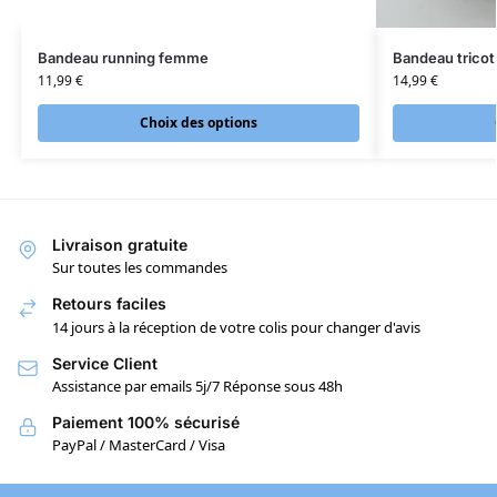
Bandeau running femme
Bandeau tricot
11,99
€
14,99
€
Choix des options
Livraison gratuite
Sur toutes les commandes
Retours faciles
14 jours à la réception de votre colis pour changer d'avis
Service Client
Assistance par emails 5j/7 Réponse sous 48h
Paiement 100% sécurisé
PayPal / MasterCard / Visa