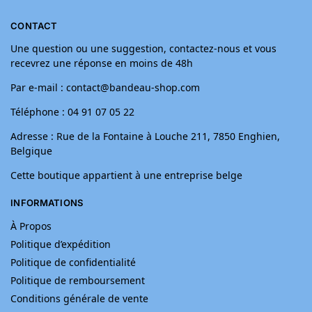
CONTACT
Une question ou une suggestion, contactez-nous et vous
recevrez une réponse en moins de 48h
Par e-mail : contact@bandeau-shop.com
Téléphone : 04 91 07 05 22
Adresse : Rue de la Fontaine à Louche 211, 7850 Enghien,
Belgique
Cette boutique appartient à une entreprise belge
INFORMATIONS
À Propos
Politique d’expédition
Politique de confidentialité
Politique de remboursement
Conditions générale de vente