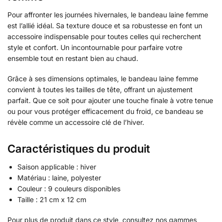
Pour affronter les journées hivernales, le bandeau laine femme
est l’allié idéal. Sa texture douce et sa robustesse en font un
accessoire indispensable pour toutes celles qui recherchent
style et confort. Un incontournable pour parfaire votre
ensemble tout en restant bien au chaud.
Grâce à ses dimensions optimales, le bandeau laine femme
convient à toutes les tailles de tête, offrant un ajustement
parfait. Que ce soit pour ajouter une touche finale à votre tenue
ou pour vous protéger efficacement du froid, ce bandeau se
révèle comme un accessoire clé de l’hiver.
Caractéristiques du produit
Saison applicable : hiver
Matériau : laine, polyester
Couleur : 9 couleurs disponibles
Taille : 21 cm x 12 cm
Pour plus de produit dans ce style, consultez nos gammes