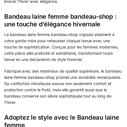
braver l’hiver avec élégance.
Bandeau laine femme bandeau-shop :
une touche d’élégance hivernale
Le bandeau laine femme bandeau-shop s’ajoute aisément à
votre garde-robe pour rehausser chaque tenue avec une
touche de sophistication. Conçue pour les femmes modernes,
cette pièce allie praticité et esthétisme, transformant toute
tenue en une déclaration de style hivernal.
Fabriqué avec des matériaux de qualité supérieure, le bandeau
laine femme bandeau-shop promet une durabilité remarquable.
Sa confection minutieuse assure non seulement confort et
protection contre le froid, mais elle garantit aussi que le
bandeau conserve son allure sophistiquée tout au long de
l’hiver.
Adoptez le style avec le Bandeau laine
femme