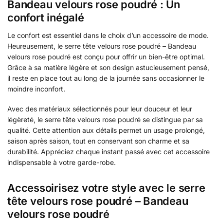
Bandeau velours rose poudré : Un
confort inégalé
Le confort est essentiel dans le choix d’un accessoire de mode.
Heureusement, le serre tête velours rose poudré – Bandeau
velours rose poudré est conçu pour offrir un bien-être optimal.
Grâce à sa matière légère et son design astucieusement pensé,
il reste en place tout au long de la journée sans occasionner le
moindre inconfort.
Avec des matériaux sélectionnés pour leur douceur et leur
légèreté, le serre tête velours rose poudré se distingue par sa
qualité. Cette attention aux détails permet un usage prolongé,
saison après saison, tout en conservant son charme et sa
durabilité. Appréciez chaque instant passé avec cet accessoire
indispensable à votre garde-robe.
Accessoirisez votre style avec le serre
tête velours rose poudré – Bandeau
velours rose poudré