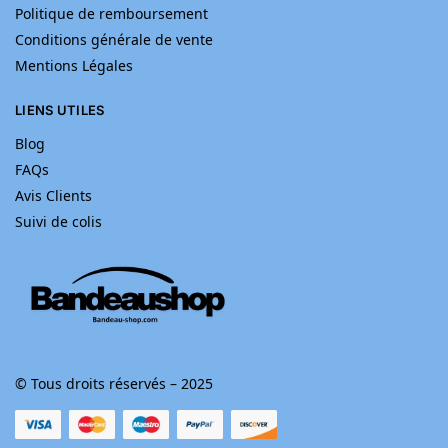
Politique de remboursement
Conditions générale de vente
Mentions Légales
LIENS UTILES
Blog
FAQs
Avis Clients
Suivi de colis
© Tous droits réservés – 2025