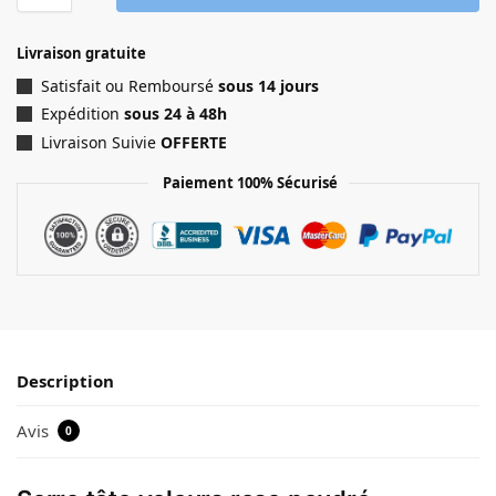
Livraison gratuite
Satisfait ou Remboursé
sous 14 jours
Expédition
sous 24 à 48h
Livraison Suivie
OFFERTE
Paiement 100% Sécurisé
Description
Avis
0