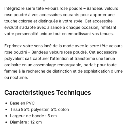
Intégrez le serre tête velours rose poudré – Bandeau velours
rose poudré à vos accessoires courants pour apporter une
touche colorée et distinguée à votre style. Cet accessoire
évolutif s’adapte avec aisance à chaque occasion, reflétant
votre personnalité unique tout en embellissant vos tenues.
Exprimez votre sens inné de la mode avec le serre tête velours
rose poudré – Bandeau velours rose poudré. Cet accessoire
polyvalent sait capturer l’attention et transforme une tenue
ordinaire en un assemblage remarquable, parfait pour toute
femme à la recherche de distinction et de sophistication diurne
ou nocturne.
Caractéristiques Techniques
Base en PVC
Tissu 95% polyester, 5% coton
Largeur de bande : 5 cm
Diamètre : 12 cm