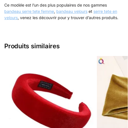
Ce modèle est l’un des plus populaires de nos gammes
bandeau serre tete femme
,
bandeau velours
et
serre tete en
velours
, venez les découvrir pour y trouver d’autres produits.
Produits similaires