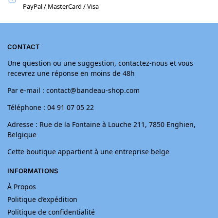
PayPal / MasterCard / Visa
CONTACT
Une question ou une suggestion, contactez-nous et vous
recevrez une réponse en moins de 48h
Par e-mail : contact@bandeau-shop.com
Téléphone : 04 91 07 05 22
Adresse : Rue de la Fontaine à Louche 211, 7850 Enghien,
Belgique
Cette boutique appartient à une entreprise belge
INFORMATIONS
À Propos
Politique d’expédition
Politique de confidentialité