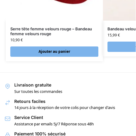
Serre tête femme velours rouge – Bandeau
Bandeau velou
femme velours rouge
15,99
€
10,90
€
Ajouter au panier
Livraison gratuite
Sur toutes les commandes
Retours faciles
14 jours à la réception de votre colis pour changer d'avis
Service Client
Assistance par emails 5j/7 Réponse sous 48h
Paiement 100% sécurisé