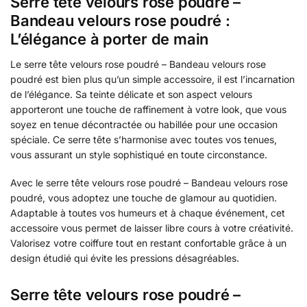
Serre tête velours rose poudré –
Bandeau velours rose poudré :
L’élégance à porter de main
Le serre tête velours rose poudré – Bandeau velours rose
poudré est bien plus qu’un simple accessoire, il est l’incarnation
de l’élégance. Sa teinte délicate et son aspect velours
apporteront une touche de raffinement à votre look, que vous
soyez en tenue décontractée ou habillée pour une occasion
spéciale. Ce serre tête s’harmonise avec toutes vos tenues,
vous assurant un style sophistiqué en toute circonstance.
Avec le serre tête velours rose poudré – Bandeau velours rose
poudré, vous adoptez une touche de glamour au quotidien.
Adaptable à toutes vos humeurs et à chaque événement, cet
accessoire vous permet de laisser libre cours à votre créativité.
Valorisez votre coiffure tout en restant confortable grâce à un
design étudié qui évite les pressions désagréables.
Serre tête velours rose poudré –