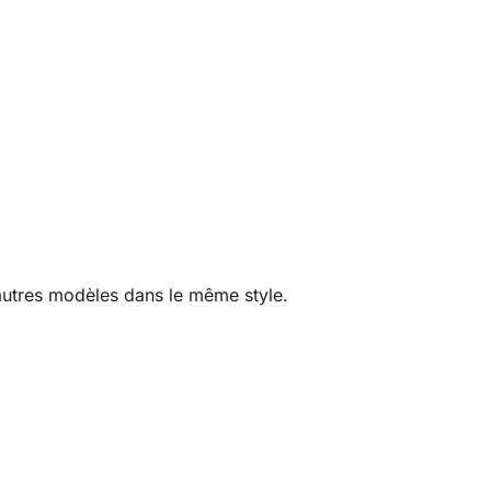
autres modèles dans le même style.