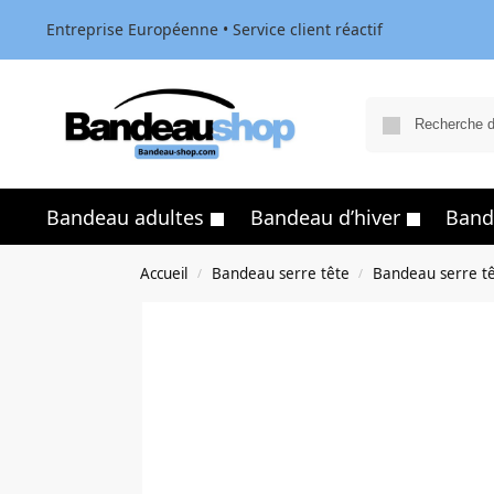
Entreprise Européenne • Service client réactif
Bandeau adultes
Bandeau d’hiver
Band
Accueil
Bandeau serre tête
Bandeau serre 
/
/