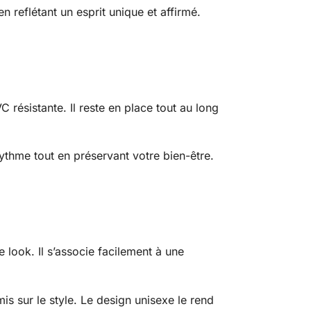
n reflétant un esprit unique et affirmé.
résistante. Il reste en place tout au long
ythme tout en préservant votre bien-être.
look. Il s’associe facilement à une
s sur le style. Le design unisexe le rend