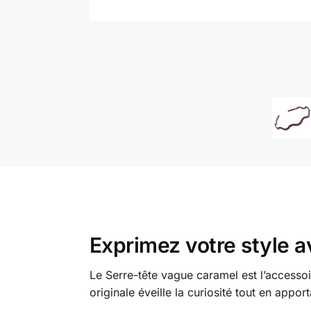
Exprimez votre style a
Le Serre-tête vague caramel est l’accessoi
originale éveille la curiosité tout en appo