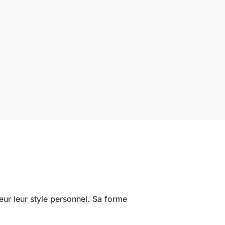
eur leur style personnel. Sa forme