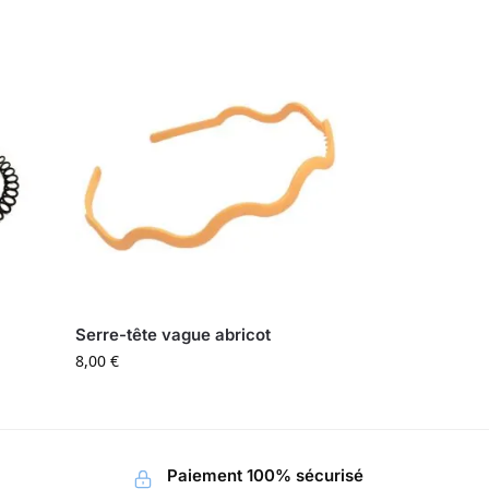
Serre-tête vague abricot
8,00
€
Paiement 100% sécurisé