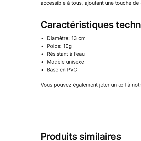
accessible à tous, ajoutant une touche de
Caractéristiques tech
Diamètre: 13 cm
Poids: 10g
Résistant à l’eau
Modèle unisexe
Base en PVC
Vous pouvez également jeter un œil à not
Produits similaires