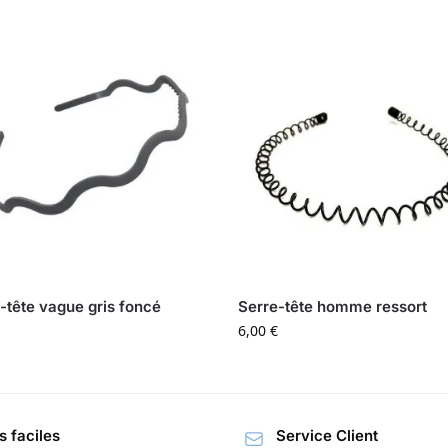
-tête vague gris foncé
Serre-tête homme ressort
6,00
€
s faciles
Service Client