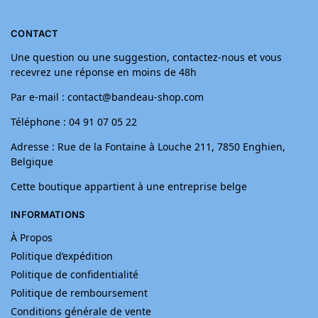
CONTACT
Une question ou une suggestion, contactez-nous et vous
recevrez une réponse en moins de 48h
Par e-mail : contact@bandeau-shop.com
Téléphone : 04 91 07 05 22
Adresse : Rue de la Fontaine à Louche 211, 7850 Enghien,
Belgique
Cette boutique appartient à une entreprise belge
INFORMATIONS
À Propos
Politique d’expédition
Politique de confidentialité
Politique de remboursement
Conditions générale de vente