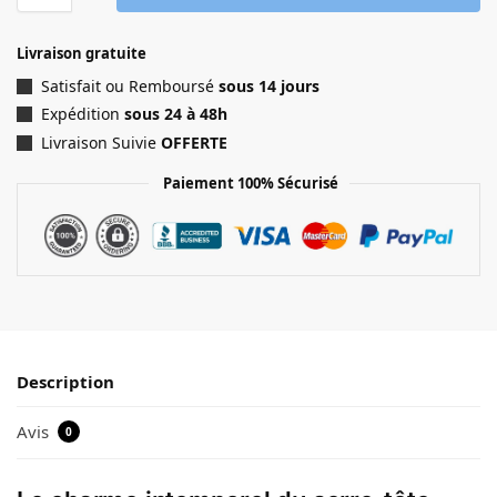
Livraison gratuite
Satisfait ou Remboursé
sous 14 jours
Expédition
sous 24 à 48h
Livraison Suivie
OFFERTE
Paiement 100% Sécurisé
Description
Avis
0