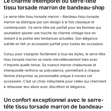
Le charme intemporel du serre-tête
tissu torsade marron de bandeau-shop
Le serre-tête tissu torsade marron – Bandeau tissu torsade
marron se distingue par son design à la fois classique et
contemporain. Ce serre-tête est parfait pour les femmes qui
souhaitent ajouter une touche de charme vintage tout en
restant à la pointe des tendances actuelles. Son élégance
subtile en fait un accessoire parfait pour toutes les occasions.
Conçu pour s’adapter facilement à tous les styles, le serre-tête
tissu torsade marron se marie merveilleusement bien avec
n’importe quelle tenue. Sa nuance marron chaleureuse et
intemporelle renforce sa polyvalence, permettant à chaque
femme d’exprimer sa personnalité unique à travers cet
accessoire. C’est un choix inéluctable pour celles qui cherchent
à rehausser leur allure avec discrétion et élégance.
Un confort exceptionnel avec le serre-
tête tissu torsade marron de bandeau-