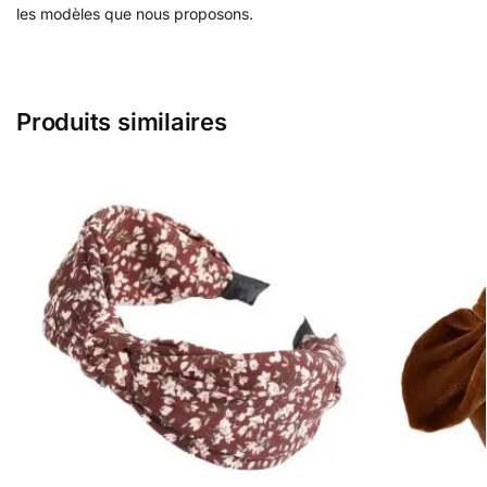
les modèles que nous proposons.
Produits similaires