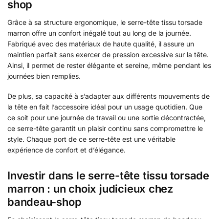
shop
Grâce à sa structure ergonomique, le serre-tête tissu torsade
marron offre un confort inégalé tout au long de la journée.
Fabriqué avec des matériaux de haute qualité, il assure un
maintien parfait sans exercer de pression excessive sur la tête.
Ainsi, il permet de rester élégante et sereine, même pendant les
journées bien remplies.
De plus, sa capacité à s’adapter aux différents mouvements de
la tête en fait l’accessoire idéal pour un usage quotidien. Que
ce soit pour une journée de travail ou une sortie décontractée,
ce serre-tête garantit un plaisir continu sans compromettre le
style. Chaque port de ce serre-tête est une véritable
expérience de confort et d’élégance.
Investir dans le serre-tête tissu torsade
marron : un choix judicieux chez
bandeau-shop