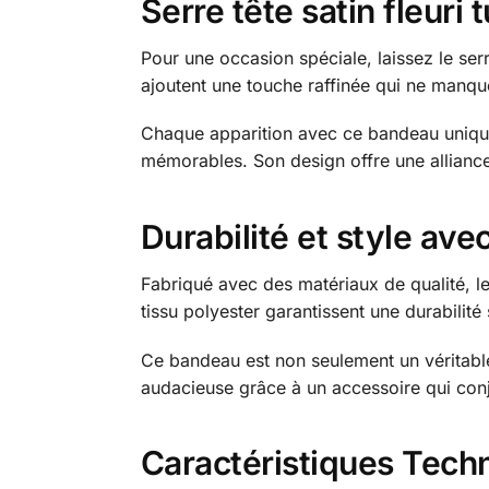
Serre tête satin fleuri
Pour une occasion spéciale, laissez le serr
ajoutent une touche raffinée qui ne manque
Chaque apparition avec ce bandeau unique
mémorables. Son design offre une alliance 
Durabilité et style avec
Fabriqué avec des matériaux de qualité, le
tissu polyester garantissent une durabilité
Ce bandeau est non seulement un véritable
audacieuse grâce à un accessoire qui conj
Caractéristiques Tech