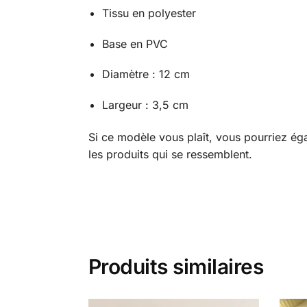
Tissu en polyester
Base en PVC
Diamètre : 12 cm
Largeur : 3,5 cm
Si ce modèle vous plaît, vous pourriez éga
les produits qui se ressemblent.
Produits similaires