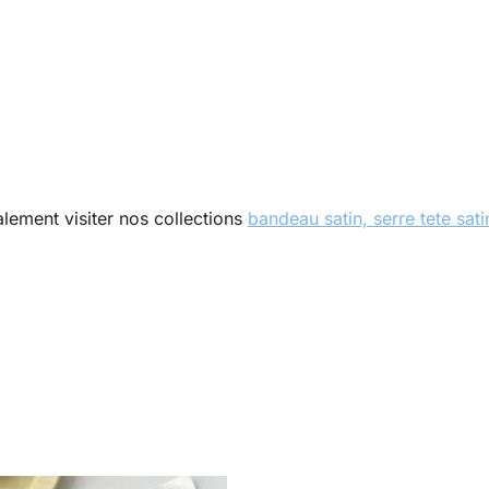
lement visiter nos collections
bandeau satin,
serre tete sati