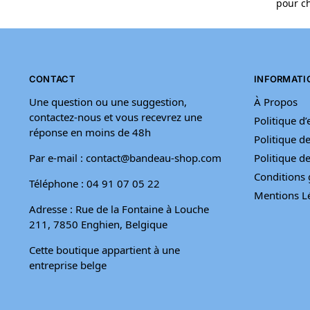
pour ch
CONTACT
INFORMATI
Une question ou une suggestion,
À Propos
contactez-nous et vous recevrez une
Politique d
réponse en moins de 48h
Politique de
Par e-mail : contact@bandeau-shop.com
Politique 
Conditions 
Téléphone : 04 91 07 05 22
Mentions L
Adresse : Rue de la Fontaine à Louche
211, 7850 Enghien, Belgique
Cette boutique appartient à une
entreprise belge