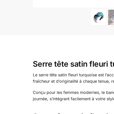
Serre tête satin fleur
Le serre tête satin fleuri turquoise est l’
fraîcheur et d’originalité à chaque tenue, r
Conçu pour les femmes modernes, le bandeau 
journée, s’intégrant facilement à votre st