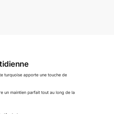
otidienne
inte turquoise apporte une touche de
e un maintien parfait tout au long de la