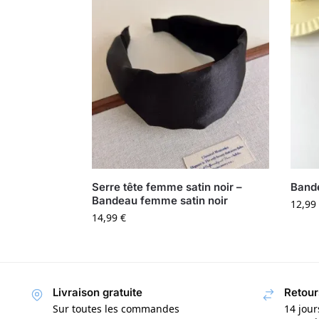
Serre tête femme satin noir –
Bande
Bandeau femme satin noir
12,99
14,99
€
Livraison gratuite
Retour
Sur toutes les commandes
14 jour