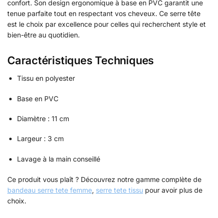
confort. Son design ergonomique à base en PVC garantit une
tenue parfaite tout en respectant vos cheveux. Ce serre tête
est le choix par excellence pour celles qui recherchent style et
bien-être au quotidien.
Caractéristiques Techniques
Tissu en polyester
Base en PVC
Diamètre : 11 cm
Largeur : 3 cm
Lavage à la main conseillé
Ce produit vous plaît ? Découvrez notre gamme complète de
bandeau serre tete femme
,
serre tete tissu
pour avoir plus de
choix.