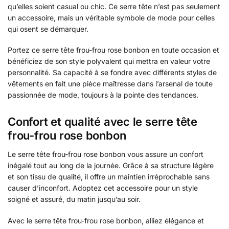
qu’elles soient casual ou chic. Ce serre tête n’est pas seulement
un accessoire, mais un véritable symbole de mode pour celles
qui osent se démarquer.
Portez ce serre tête frou-frou rose bonbon en toute occasion et
bénéficiez de son style polyvalent qui mettra en valeur votre
personnalité. Sa capacité à se fondre avec différents styles de
vêtements en fait une pièce maîtresse dans l’arsenal de toute
passionnée de mode, toujours à la pointe des tendances.
Confort et qualité avec le serre tête
frou-frou rose bonbon
Le serre tête frou-frou rose bonbon vous assure un confort
inégalé tout au long de la journée. Grâce à sa structure légère
et son tissu de qualité, il offre un maintien irréprochable sans
causer d’inconfort. Adoptez cet accessoire pour un style
soigné et assuré, du matin jusqu’au soir.
Avec le serre tête frou-frou rose bonbon, alliez élégance et