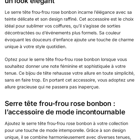
un look élégant
Le serre tête frou-frou rose bonbon incarne l’élégance avec sa
teinte délicate et son design raffiné. Cet accessoire est le choix
idéal pour sublimer vos coiffures, qu’il s’agisse de sorties
décontractées ou d’événements plus formels. Sa couleur
évoquant les douceurs d’enfance ajoute une touche de charme
unique à votre style quotidien.
Optez pour le serre tête frou-frou rose bonbon lorsque vous
souhaitez donner une note féminine et sophistiquée à votre
tenue. Ce bijou de tête rehausse votre allure en toute simplicité,
sans en faire trop. En portant cet accessoire, vous adoptez une
allure gracieuse qui ne passera pas inaperçue.
Serre tête frou-frou rose bonbon :
l’accessoire de mode incontournable
Ajoutez le serre tête frou-frou rose bonbon à votre collection
pour une touche de mode intemporelle. Grâce à son design
unique, il se combine harmonieusement avec diverses tenues,