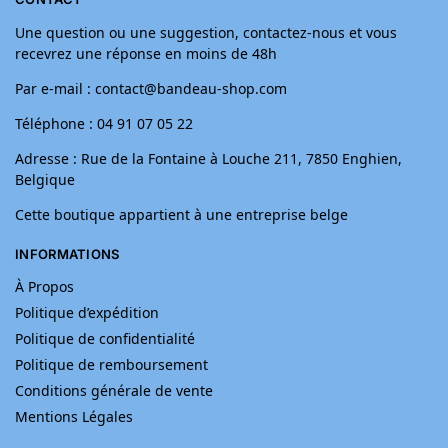
Une question ou une suggestion, contactez-nous et vous
recevrez une réponse en moins de 48h
Par e-mail : contact@bandeau-shop.com
Téléphone : 04 91 07 05 22
Adresse : Rue de la Fontaine à Louche 211, 7850 Enghien,
Belgique
Cette boutique appartient à une entreprise belge
INFORMATIONS
À Propos
Politique d’expédition
Politique de confidentialité
Politique de remboursement
Conditions générale de vente
Mentions Légales