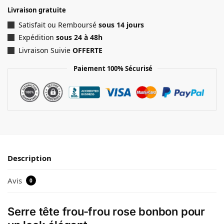
Livraison gratuite
Satisfait ou Remboursé
sous 14 jours
Expédition
sous 24 à 48h
Livraison Suivie
OFFERTE
Paiement 100% Sécurisé
Description
Avis
0
Serre tête frou-frou rose bonbon pour