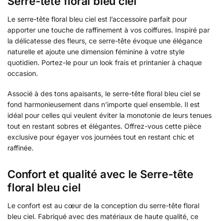
Serre-tête floral bleu ciel
Le serre-tête floral bleu ciel est l’accessoire parfait pour
apporter une touche de raffinement à vos coiffures. Inspiré par
la délicatesse des fleurs, ce serre-tête évoque une élégance
naturelle et ajoute une dimension féminine à votre style
quotidien. Portez-le pour un look frais et printanier à chaque
occasion.
Associé à des tons apaisants, le serre-tête floral bleu ciel se
fond harmonieusement dans n’importe quel ensemble. Il est
idéal pour celles qui veulent éviter la monotonie de leurs tenues
tout en restant sobres et élégantes. Offrez-vous cette pièce
exclusive pour égayer vos journées tout en restant chic et
raffinée.
Confort et qualité avec le Serre-tête
floral bleu ciel
Le confort est au cœur de la conception du serre-tête floral
bleu ciel. Fabriqué avec des matériaux de haute qualité, ce