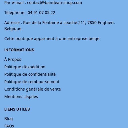
Par e-mail : contact@bandeau-shop.com
Téléphone : 04 91 07 05 22
Adresse : Rue de la Fontaine à Louche 211, 7850 Enghien,
Belgique
Cette boutique appartient à une entreprise belge
INFORMATIONS
À Propos
Politique d’expédition
Politique de confidentialité
Politique de remboursement
Conditions générale de vente
Mentions Légales
LIENS UTILES
Blog
FAQs