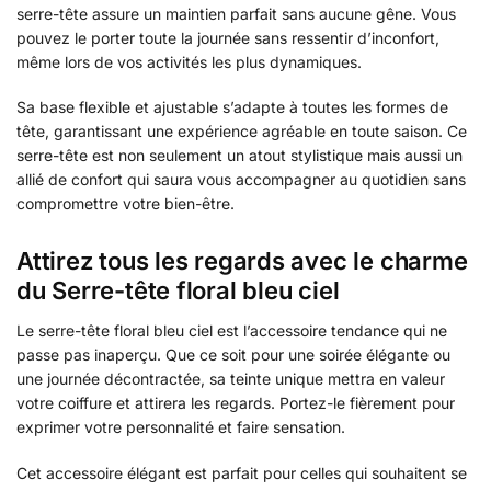
serre-tête assure un maintien parfait sans aucune gêne. Vous
pouvez le porter toute la journée sans ressentir d’inconfort,
même lors de vos activités les plus dynamiques.
Sa base flexible et ajustable s’adapte à toutes les formes de
tête, garantissant une expérience agréable en toute saison. Ce
serre-tête est non seulement un atout stylistique mais aussi un
allié de confort qui saura vous accompagner au quotidien sans
compromettre votre bien-être.
Attirez tous les regards avec le charme
du Serre-tête floral bleu ciel
Le serre-tête floral bleu ciel est l’accessoire tendance qui ne
passe pas inaperçu. Que ce soit pour une soirée élégante ou
une journée décontractée, sa teinte unique mettra en valeur
votre coiffure et attirera les regards. Portez-le fièrement pour
exprimer votre personnalité et faire sensation.
Cet accessoire élégant est parfait pour celles qui souhaitent se