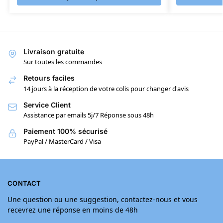
Livraison gratuite
Sur toutes les commandes
Retours faciles
14 jours à la réception de votre colis pour changer d'avis
Service Client
Assistance par emails 5j/7 Réponse sous 48h
Paiement 100% sécurisé
PayPal / MasterCard / Visa
CONTACT
Une question ou une suggestion, contactez-nous et vous
recevrez une réponse en moins de 48h