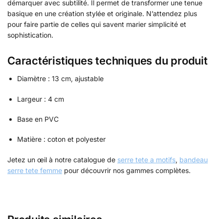
démarquer avec subtilité. Il permet de transformer une tenue
basique en une création stylée et originale. N’attendez plus
pour faire partie de celles qui savent marier simplicité et
sophistication.
Caractéristiques techniques du produit
Diamètre : 13 cm, ajustable
Largeur : 4 cm
Base en PVC
Matière : coton et polyester
Jetez un œil à notre catalogue de
serre tete a motifs
,
bandeau
serre tete femme
pour découvrir nos gammes complètes.