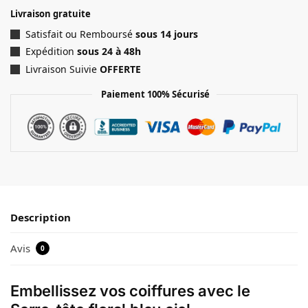
Livraison gratuite
Satisfait ou Remboursé
sous 14 jours
Expédition
sous 24 à 48h
Livraison Suivie
OFFERTE
Paiement 100% Sécurisé
Description
Avis
0
Embellissez vos coiffures avec le