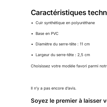
Caractéristiques tech
Cuir synthétique en polyuréthane
Base en PVC
Diamètre du serre-tête : 11 cm
Largeur du serre-tête : 2,5 cm
Choisissez votre modèle favori parmi notr
Il n’y a pas encore d’avis.
Soyez le premier à laisser v