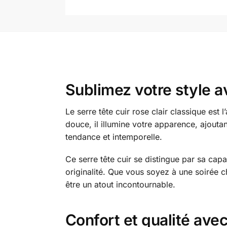
Sublimez votre style av
Le serre tête cuir rose clair classique est
douce, il illumine votre apparence, ajoutan
tendance et intemporelle.
Ce serre tête cuir se distingue par sa cap
originalité. Que vous soyez à une soirée c
être un atout incontournable.
Confort et qualité avec 