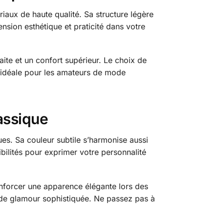
riaux de haute qualité. Sa structure légère
nsion esthétique et praticité dans votre
faite et un confort supérieur. Le choix de
 idéale pour les amateurs de mode
lassique
ques. Sa couleur subtile s’harmonise aussi
ilités pour exprimer votre personnalité
enforcer une apparence élégante lors des
 de glamour sophistiquée. Ne passez pas à