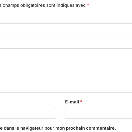
s champs obligatoires sont indiqués avec
*
E-mail
*
te dans le navigateur pour mon prochain commentaire.