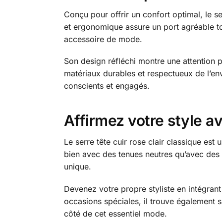
Conçu pour offrir un confort optimal, le se
et ergonomique assure un port agréable to
accessoire de mode.
Son design réfléchi montre une attention pa
matériaux durables et respectueux de l’e
conscients et engagés.
Affirmez votre style av
Le serre tête cuir rose clair classique est
bien avec des tenues neutres qu’avec des 
unique.
Devenez votre propre styliste en intégran
occasions spéciales, il trouve également
côté de cet essentiel mode.