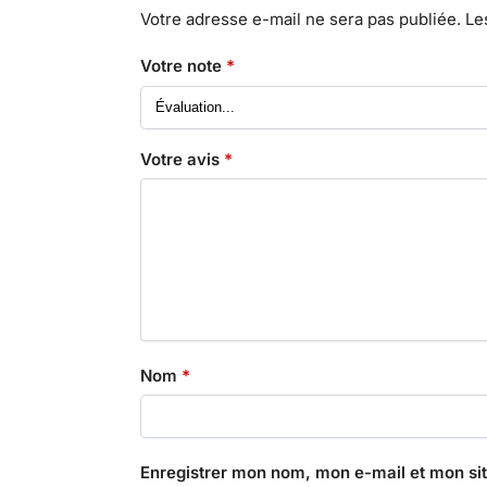
Votre adresse e-mail ne sera pas publiée.
Le
Votre note
*
Votre avis
*
Nom
*
Enregistrer mon nom, mon e-mail et mon si