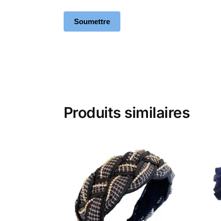
Produits similaires