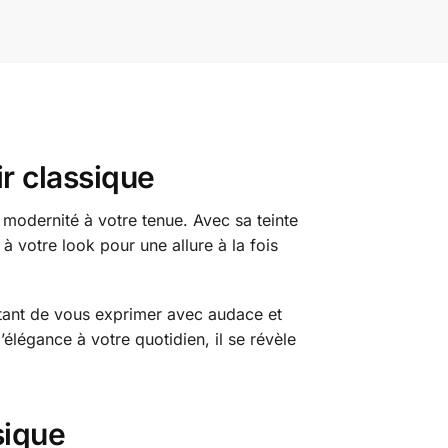
ir classique
e modernité à votre tenue. Avec sa teinte
 à votre look pour une allure à la fois
ettant de vous exprimer avec audace et
élégance à votre quotidien, il se révèle
sique