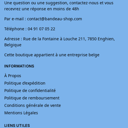
Une question ou une suggestion, contactez-nous et vous
recevrez une réponse en moins de 48h
Par e-mail : contact@bandeau-shop.com
Téléphone : 04 91 07 05 22
Adresse : Rue de la Fontaine à Louche 211, 7850 Enghien,
Belgique
Cette boutique appartient à une entreprise belge
INFORMATIONS
À Propos
Politique d’expédition
Politique de confidentialité
Politique de remboursement
Conditions générale de vente
Mentions Légales
LIENS UTILES