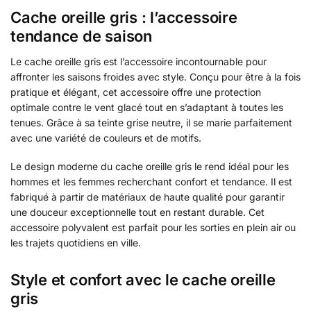
Cache oreille gris : l’accessoire
tendance de saison
Le cache oreille gris est l’accessoire incontournable pour
affronter les saisons froides avec style. Conçu pour être à la fois
pratique et élégant, cet accessoire offre une protection
optimale contre le vent glacé tout en s’adaptant à toutes les
tenues. Grâce à sa teinte grise neutre, il se marie parfaitement
avec une variété de couleurs et de motifs.
Le design moderne du cache oreille gris le rend idéal pour les
hommes et les femmes recherchant confort et tendance. Il est
fabriqué à partir de matériaux de haute qualité pour garantir
une douceur exceptionnelle tout en restant durable. Cet
accessoire polyvalent est parfait pour les sorties en plein air ou
les trajets quotidiens en ville.
Style et confort avec le cache oreille
gris