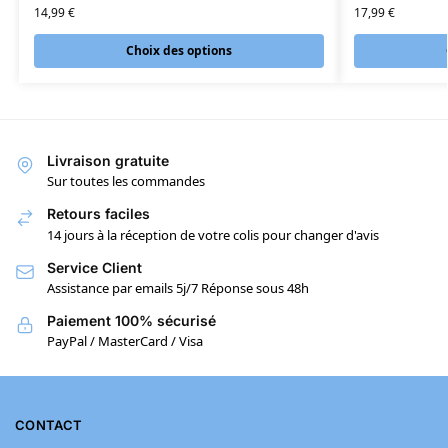
14,99
€
17,99
€
Choix des options
Livraison gratuite
Sur toutes les commandes
Retours faciles
14 jours à la réception de votre colis pour changer d'avis
Service Client
Assistance par emails 5j/7 Réponse sous 48h
Paiement 100% sécurisé
PayPal / MasterCard / Visa
CONTACT