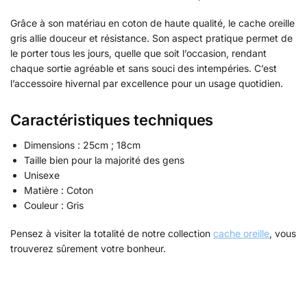
Grâce à son matériau en coton de haute qualité, le cache oreille
gris allie douceur et résistance. Son aspect pratique permet de
le porter tous les jours, quelle que soit l’occasion, rendant
chaque sortie agréable et sans souci des intempéries. C’est
l’accessoire hivernal par excellence pour un usage quotidien.
Caractéristiques techniques
Dimensions : 25cm ; 18cm
Taille bien pour la majorité des gens
Unisexe
Matière : Coton
Couleur : Gris
Pensez à visiter la totalité de notre collection
cache oreille
, vous
trouverez sûrement votre bonheur.