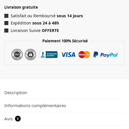
Livraison gratuite
Satisfait ou Remboursé
sous 14 jours
Expédition
sous 24 à 48h
Livraison Suivie
OFFERTE
Paiement 100% Sécurisé
Description
Informations complémentaires
Avis
0