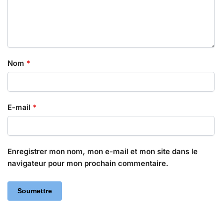
Nom
*
E-mail
*
Enregistrer mon nom, mon e-mail et mon site dans le
navigateur pour mon prochain commentaire.