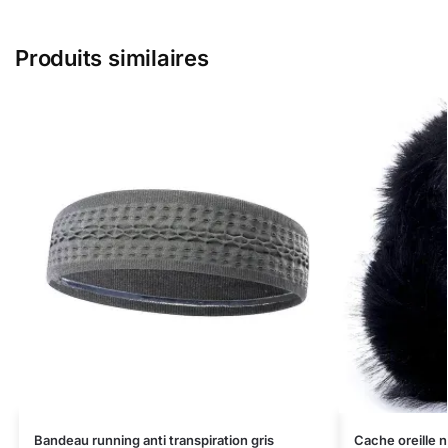
Produits similaires
Bandeau running anti transpiration gris
Cache oreille n