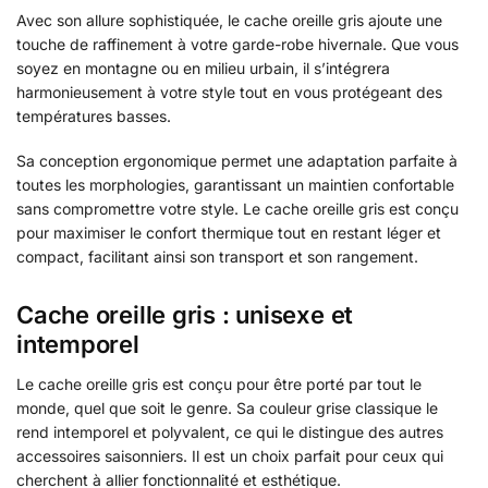
Avec son allure sophistiquée, le cache oreille gris ajoute une
touche de raffinement à votre garde-robe hivernale. Que vous
soyez en montagne ou en milieu urbain, il s’intégrera
harmonieusement à votre style tout en vous protégeant des
températures basses.
Sa conception ergonomique permet une adaptation parfaite à
toutes les morphologies, garantissant un maintien confortable
sans compromettre votre style. Le cache oreille gris est conçu
pour maximiser le confort thermique tout en restant léger et
compact, facilitant ainsi son transport et son rangement.
Cache oreille gris : unisexe et
intemporel
Le cache oreille gris est conçu pour être porté par tout le
monde, quel que soit le genre. Sa couleur grise classique le
rend intemporel et polyvalent, ce qui le distingue des autres
accessoires saisonniers. Il est un choix parfait pour ceux qui
cherchent à allier fonctionnalité et esthétique.