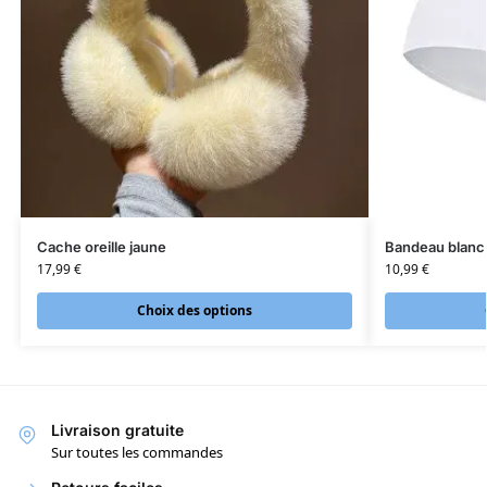
Cache oreille jaune
Bandeau blanc
17,99
€
10,99
€
Choix des options
Livraison gratuite
Sur toutes les commandes