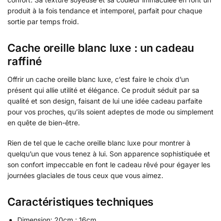
produit à la fois tendance et intemporel, parfait pour chaque
sortie par temps froid.
Cache oreille blanc luxe : un cadeau
raffiné
Offrir un cache oreille blanc luxe, c’est faire le choix d’un
présent qui allie utilité et élégance. Ce produit séduit par sa
qualité et son design, faisant de lui une idée cadeau parfaite
pour vos proches, qu’ils soient adeptes de mode ou simplement
en quête de bien-être.
Rien de tel que le cache oreille blanc luxe pour montrer à
quelqu’un que vous tenez à lui. Son apparence sophistiquée et
son confort impeccable en font le cadeau rêvé pour égayer les
journées glaciales de tous ceux que vous aimez.
Caractéristiques techniques
Dimension: 20cm ; 16cm