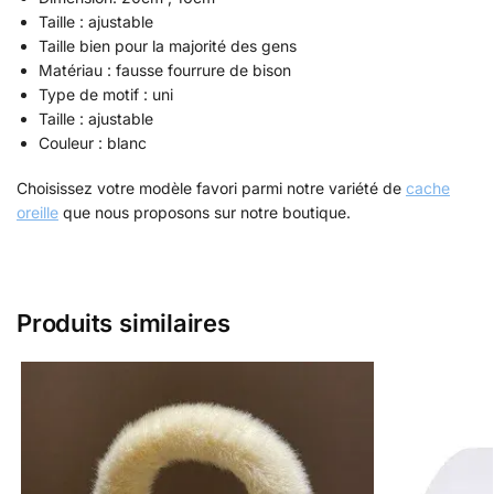
Taille : ajustable
Taille bien pour la majorité des gens
Matériau : fausse fourrure de bison
Type de motif : uni
Taille : ajustable
Couleur : blanc
Choisissez votre modèle favori parmi notre variété de
cache
oreille
que nous proposons sur notre boutique.
Produits similaires