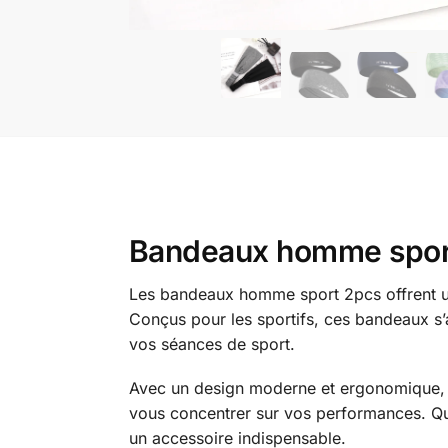
Bandeaux homme sport 
Les bandeaux homme sport 2pcs offrent un
Conçus pour les sportifs, ces bandeaux s’aj
vos séances de sport.
Avec un design moderne et ergonomique, l
vous concentrer sur vos performances. Qu
un accessoire indispensable.