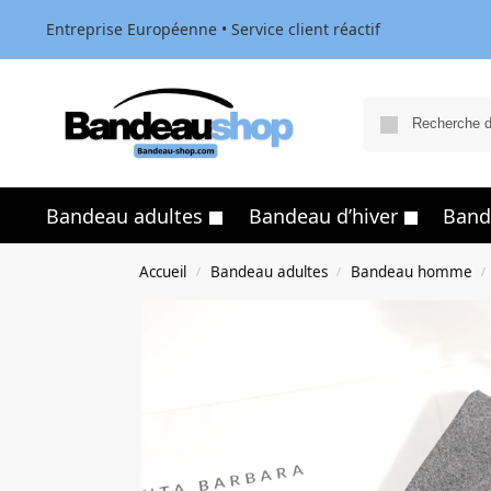
Entreprise Européenne • Service client réactif
Bandeau adultes
Bandeau d’hiver
Band
Accueil
Bandeau adultes
Bandeau homme
/
/
/