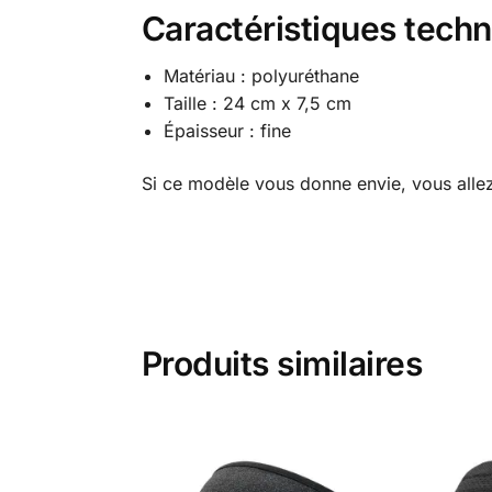
Caractéristiques tec
Matériau : polyuréthane
Taille : 24 cm x 7,5 cm
Épaisseur : fine
Si ce modèle vous donne envie, vous alle
Produits similaires