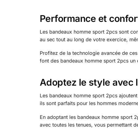
Performance et confo
Les bandeaux homme sport 2pcs sont conçus 
au sec tout au long de votre exercice, mê
Profitez de la technologie avancée de ces 
font des bandeaux homme sport 2pcs un cho
Adoptez le style avec
Les bandeaux homme sport 2pcs ajoutent une
ils sont parfaits pour les hommes modernes
En adoptant les bandeaux homme sport 2pc
avec toutes les tenues, vous permettant d