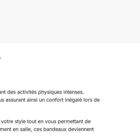
t des activités physiques intenses.
us assurant ainsi un confort inégalé lors de
otre style tout en vous permettant de
ment en salle, ces bandeaux deviennent