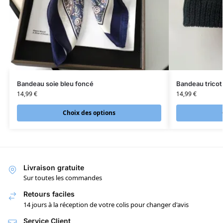
Bandeau soie bleu foncé
Bandeau tricot 
14,99
€
14,99
€
Choix des options
Livraison gratuite
Sur toutes les commandes
Retours faciles
14 jours à la réception de votre colis pour changer d'avis
Service Client