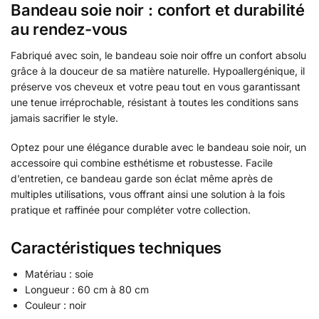
Bandeau soie noir : confort et durabilité
au rendez-vous
Fabriqué avec soin, le bandeau soie noir offre un confort absolu
grâce à la douceur de sa matière naturelle. Hypoallergénique, il
préserve vos cheveux et votre peau tout en vous garantissant
une tenue irréprochable, résistant à toutes les conditions sans
jamais sacrifier le style.
Optez pour une élégance durable avec le bandeau soie noir, un
accessoire qui combine esthétisme et robustesse. Facile
d’entretien, ce bandeau garde son éclat même après de
multiples utilisations, vous offrant ainsi une solution à la fois
pratique et raffinée pour compléter votre collection.
Caractéristiques techniques
Matériau : soie
Longueur : 60 cm à 80 cm
Couleur : noir