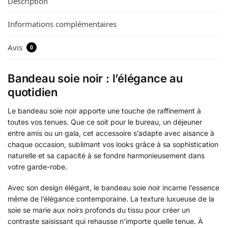
Description
Informations complémentaires
Avis
0
Bandeau soie noir : l’élégance au
quotidien
Le bandeau soie noir apporte une touche de raffinement à
toutes vos tenues. Que ce soit pour le bureau, un déjeuner
entre amis ou un gala, cet accessoire s’adapte avec aisance à
chaque occasion, sublimant vos looks grâce à sa sophistication
naturelle et sa capacité à se fondre harmonieusement dans
votre garde-robe.
Avec son design élégant, le bandeau soie noir incarne l’essence
même de l’élégance contemporaine. La texture luxueuse de la
soie se marie aux noirs profonds du tissu pour créer un
contraste saisissant qui rehausse n’importe quelle tenue. À