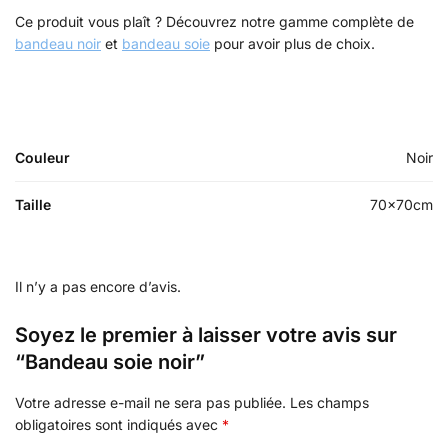
Ce produit vous plaît ? Découvrez notre gamme complète de
bandeau noir
et
bandeau soie
pour avoir plus de choix.
Couleur
Noir
Taille
70x70cm
Il n’y a pas encore d’avis.
Soyez le premier à laisser votre avis sur
“Bandeau soie noir”
Votre adresse e-mail ne sera pas publiée.
Les champs
obligatoires sont indiqués avec
*