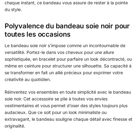
chaque instant, ce bandeau vous assure de rester à la pointe
du style.
Polyvalence du bandeau soie noir pour
toutes les occasions
Le bandeau soie noir s’impose comme un incontournable de
versatilité. Portez-le dans vos cheveux pour une allure
sophistiquée, en bracelet pour parfaire un look décontracté, ou
même en ceinture pour structurer une silhouette. Sa capacité à
se transformer en fait un allié précieux pour exprimer votre
créativité au quotidien.
Réinventez vos ensembles en toute simplicité avec le bandeau
soie noir. Cet accessoire se plie à toutes vos envies
vestimentaires et vous permet d’oser des styles toujours plus
audacieux. Que ce soit pour un look minimaliste ou
extravagant, le bandeau souligne chaque détail avec finesse et
originalité.