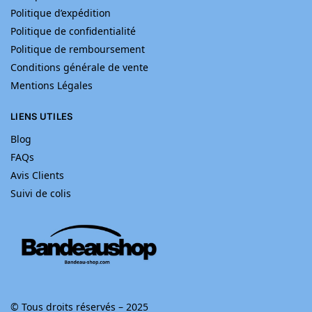
Politique d’expédition
Politique de confidentialité
Politique de remboursement
Conditions générale de vente
Mentions Légales
LIENS UTILES
Blog
FAQs
Avis Clients
Suivi de colis
© Tous droits réservés – 2025