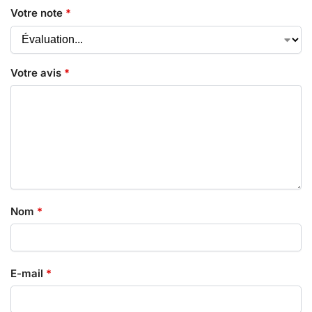
Votre note
*
Votre avis
*
Nom
*
E-mail
*