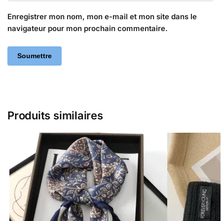
Enregistrer mon nom, mon e-mail et mon site dans le
navigateur pour mon prochain commentaire.
Produits similaires