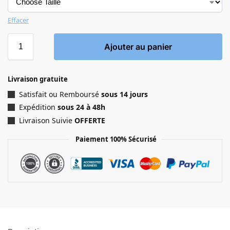
Effacer
Ajouter au panier
Livraison gratuite
Satisfait ou Remboursé
sous 14 jours
Expédition
sous 24 à 48h
Livraison Suivie
OFFERTE
Paiement 100% Sécurisé