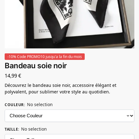
-10% Code PROMO10 jusqu'a la fin du mois
Bandeau soie noir
14,99
€
Découvrez le bandeau soie noir, accessoire élégant et
polyvalent, pour sublimer votre style au quotidien.
No selection
COULEUR
:
No selection
TAILLE
: