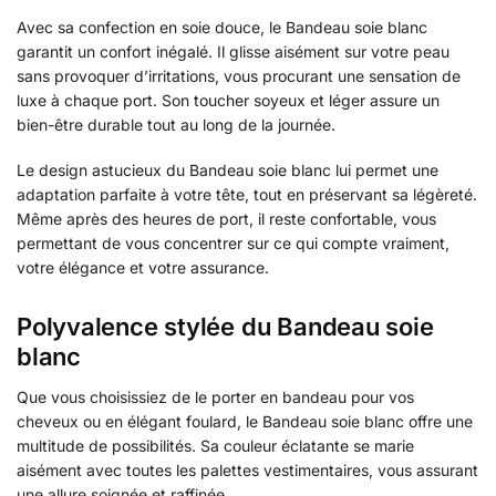
Avec sa confection en soie douce, le Bandeau soie blanc
garantit un confort inégalé. Il glisse aisément sur votre peau
sans provoquer d’irritations, vous procurant une sensation de
luxe à chaque port. Son toucher soyeux et léger assure un
bien-être durable tout au long de la journée.
Le design astucieux du Bandeau soie blanc lui permet une
adaptation parfaite à votre tête, tout en préservant sa légèreté.
Même après des heures de port, il reste confortable, vous
permettant de vous concentrer sur ce qui compte vraiment,
votre élégance et votre assurance.
Polyvalence stylée du Bandeau soie
blanc
Que vous choisissiez de le porter en bandeau pour vos
cheveux ou en élégant foulard, le Bandeau soie blanc offre une
multitude de possibilités. Sa couleur éclatante se marie
aisément avec toutes les palettes vestimentaires, vous assurant
une allure soignée et raffinée.