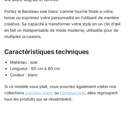
Portez le Bandeau soie blanc comme touche finale à votre
tenue ou exprimez votre personnalité en l’utilisant de manière
créative. Sa capacité à transformer votre style en un clin d’œil
en fait un indispensable de mode moderne, utilisable pour de
multiples occasions.
Caractéristiques techniques
Matériau : soie
Longueur : 60 cm à 80 cm
Couleur : blanc
Si ce modèle vous plaît, vous pourriez également visiter nos
collections
bandeau blanc
ou
bandeau soie
, elles regroupent
tous les produits qui se ressemblent.