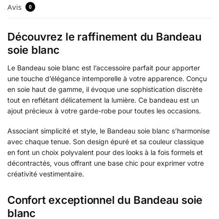
Avis
0
Découvrez le raffinement du Bandeau
soie blanc
Le Bandeau soie blanc est l’accessoire parfait pour apporter
une touche d’élégance intemporelle à votre apparence. Conçu
en soie haut de gamme, il évoque une sophistication discrète
tout en reflétant délicatement la lumière. Ce bandeau est un
ajout précieux à votre garde-robe pour toutes les occasions.
Associant simplicité et style, le Bandeau soie blanc s’harmonise
avec chaque tenue. Son design épuré et sa couleur classique
en font un choix polyvalent pour des looks à la fois formels et
décontractés, vous offrant une base chic pour exprimer votre
créativité vestimentaire.
Confort exceptionnel du Bandeau soie
blanc