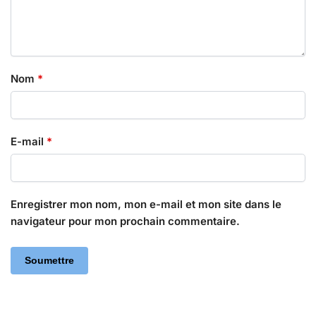
Nom
*
E-mail
*
Enregistrer mon nom, mon e-mail et mon site dans le
navigateur pour mon prochain commentaire.