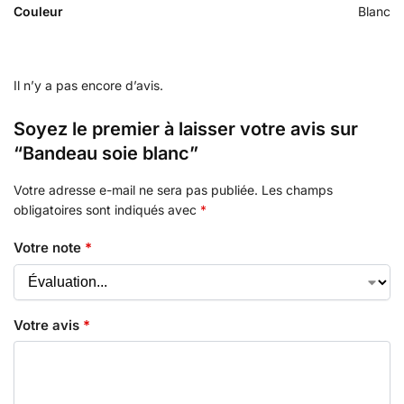
Couleur
Blanc
Il n’y a pas encore d’avis.
Soyez le premier à laisser votre avis sur
“Bandeau soie blanc”
Votre adresse e-mail ne sera pas publiée.
Les champs
obligatoires sont indiqués avec
*
Votre note
*
Votre avis
*