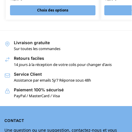
Choix des options
Livraison gratuite
Sur toutes les commandes
Retours faciles
14 jours à la réception de votre colis pour changer d'avis
Service Client
Assistance par emails 5j/7 Réponse sous 48h
Paiement 100% sécurisé
PayPal / MasterCard / Visa
CONTACT
Une question ou une suggestion, contactez-nous et vous