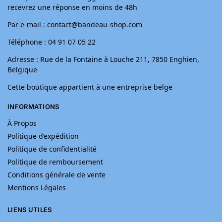
recevrez une réponse en moins de 48h
Par e-mail : contact@bandeau-shop.com
Téléphone : 04 91 07 05 22
Adresse : Rue de la Fontaine à Louche 211, 7850 Enghien,
Belgique
Cette boutique appartient à une entreprise belge
INFORMATIONS
À Propos
Politique d’expédition
Politique de confidentialité
Politique de remboursement
Conditions générale de vente
Mentions Légales
LIENS UTILES