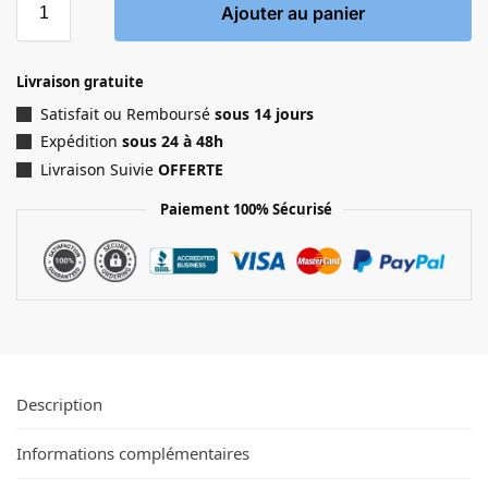
Ajouter au panier
Livraison gratuite
Satisfait ou Remboursé
sous 14 jours
Expédition
sous 24 à 48h
Livraison Suivie
OFFERTE
Paiement 100% Sécurisé
Description
Informations complémentaires