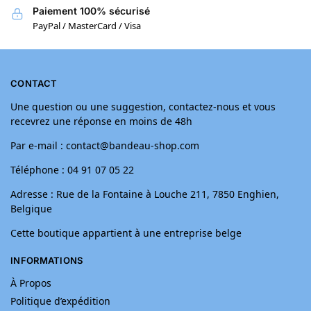
Paiement 100% sécurisé
PayPal / MasterCard / Visa
CONTACT
Une question ou une suggestion, contactez-nous et vous
recevrez une réponse en moins de 48h
Par e-mail : contact@bandeau-shop.com
Téléphone : 04 91 07 05 22
Adresse : Rue de la Fontaine à Louche 211, 7850 Enghien,
Belgique
Cette boutique appartient à une entreprise belge
INFORMATIONS
À Propos
Politique d’expédition