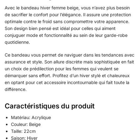
Avec le bandeau hiver femme beige, vous n’avez plus besoin
de sacrifier le confort pour l’élégance. Il assure une protection
optimale contre le froid sans compromettre votre apparence.
Son design bien pensé est idéal pour celles qui aiment
conjuguer mode et fonctionnalité au sein de leur garde-robe
quotidienne.
Ce bandeau vous permet de naviguer dans les tendances avec
assurance et style. Son allure discrète mais sophistiquée en fait
un choix de prédilection pour les femmes qui veulent se
démarquer sans effort. Profitez d’un hiver stylé et chaleureux
en optant pour cet accessoire incontournable qui fait toute la
différence.
Caractéristiques du produit
Matériau: Acrylique
Couleur: Beige
Taille: 22cm
Saison: Hiver