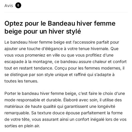
Avis
0
Optez pour le Bandeau hiver femme
beige pour un hiver stylé
Le bandeau hiver femme beige est l’accessoire parfait pour
ajouter une touche d’élégance à votre tenue hivernale. Que
vous vous promeniez en ville ou que vous profitiez d’une
escapade à la montagne, ce bandeau assure chaleur et confort
tout en restant tendance. Conçu pour les femmes modernes, il
se distingue par son style unique et raffiné qui s’adapte à
toutes les tenues.
Porter le bandeau hiver femme beige, c’est faire le choix d’une
mode responsable et durable. Élaboré avec soin, il utilise des
matériaux de haute qualité qui garantissent une longévité
remarquable. Sa texture douce épouse parfaitement la forme
de votre tête, vous assurant ainsi un confort inégalé lors de vos
sorties en plein air.