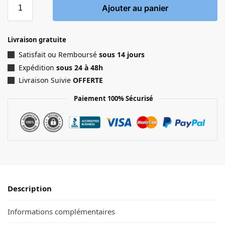
Ajouter au panier
Livraison gratuite
Satisfait ou Remboursé
sous 14 jours
Expédition
sous 24 à 48h
Livraison Suivie
OFFERTE
Paiement 100% Sécurisé
Description
Informations complémentaires