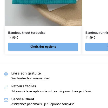
Bandeau tricot turquoise
Bandeau runn
14,99
€
11,99
€
Choix des options
Livraison gratuite
Sur toutes les commandes
Retours faciles
14 jours à la réception de votre colis pour changer d'avis
Service Client
Assistance par emails 5j/7 Réponse sous 48h