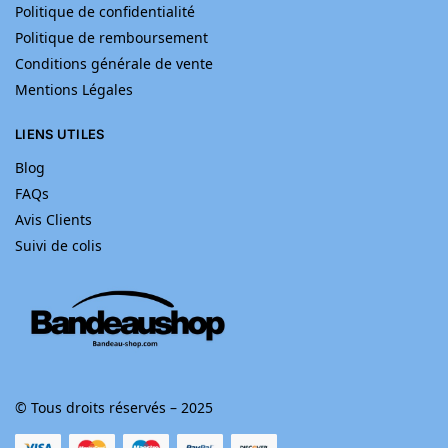
Politique de confidentialité
Politique de remboursement
Conditions générale de vente
Mentions Légales
LIENS UTILES
Blog
FAQs
Avis Clients
Suivi de colis
© Tous droits réservés – 2025