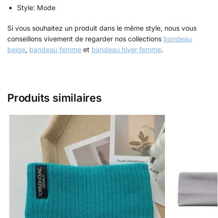
Style: Mode
Si vous souhaitez un produit dans le même style, nous vous
conseillons vivement de regarder nos collections
bandeau
beige
,
bandeau femme
et
bandeau hiver femme
.
Produits similaires