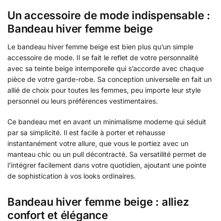
Un accessoire de mode indispensable :
Bandeau hiver femme beige
Le bandeau hiver femme beige est bien plus qu’un simple
accessoire de mode. Il se fait le reflet de votre personnalité
avec sa teinte beige intemporelle qui s’accorde avec chaque
pièce de votre garde-robe. Sa conception universelle en fait un
allié de choix pour toutes les femmes, peu importe leur style
personnel ou leurs préférences vestimentaires.
Ce bandeau met en avant un minimalisme moderne qui séduit
par sa simplicité. Il est facile à porter et rehausse
instantanément votre allure, que vous le portiez avec un
manteau chic ou un pull décontracté. Sa versatilité permet de
l’intégrer facilement dans votre quotidien, ajoutant une pointe
de sophistication à vos looks ordinaires.
Bandeau hiver femme beige : alliez
confort et élégance