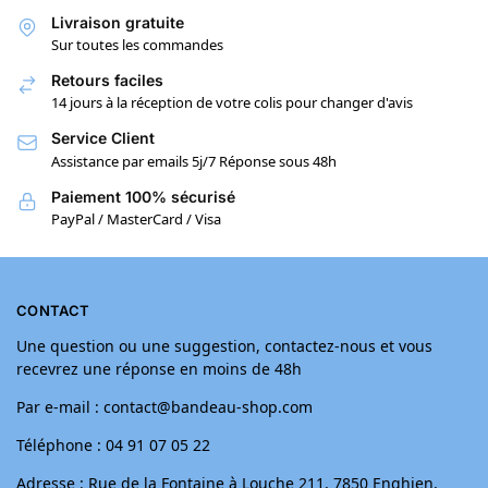
Livraison gratuite
Sur toutes les commandes
Retours faciles
14 jours à la réception de votre colis pour changer d'avis
Service Client
Assistance par emails 5j/7 Réponse sous 48h
Paiement 100% sécurisé
PayPal / MasterCard / Visa
CONTACT
Une question ou une suggestion, contactez-nous et vous
recevrez une réponse en moins de 48h
Par e-mail : contact@bandeau-shop.com
Téléphone : 04 91 07 05 22
Adresse : Rue de la Fontaine à Louche 211, 7850 Enghien,