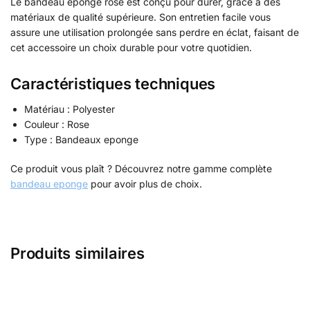
Le bandeau eponge rose est conçu pour durer, grâce à des
matériaux de qualité supérieure. Son entretien facile vous
assure une utilisation prolongée sans perdre en éclat, faisant de
cet accessoire un choix durable pour votre quotidien.
Caractéristiques techniques
Matériau : Polyester
Couleur : Rose
Type : Bandeaux eponge
Ce produit vous plaît ? Découvrez notre gamme complète
bandeau eponge
pour avoir plus de choix.
Produits similaires