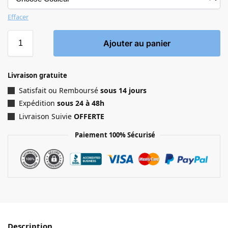
Effacer
Ajouter au panier
Livraison gratuite
Satisfait ou Remboursé
sous 14 jours
Expédition
sous 24 à 48h
Livraison Suivie
OFFERTE
Paiement 100% Sécurisé
Description