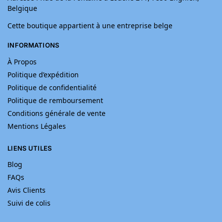
Belgique
Cette boutique appartient à une entreprise belge
INFORMATIONS
À Propos
Politique d’expédition
Politique de confidentialité
Politique de remboursement
Conditions générale de vente
Mentions Légales
LIENS UTILES
Blog
FAQs
Avis Clients
Suivi de colis