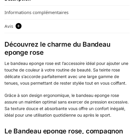
Informations complémentaires
Avis
0
Découvrez le charme du Bandeau
eponge rose
Le bandeau eponge rose est l’accessoire idéal pour ajouter une
touche de couleur à votre routine de beauté. Sa teinte rose
délicate s’accorde parfaitement avec une large gamme de
tenues, vous permettant de rester stylée tout en vous coiffant.
Grâce à son design ergonomique, le bandeau eponge rose
assure un maintien optimal sans exercer de pression excessive.
Sa texture douce et absorbante vous offre un confort inégalé,
idéal pour une utilisation quotidienne ou après le sport.
Le Bandeau eponge rose, compagnon