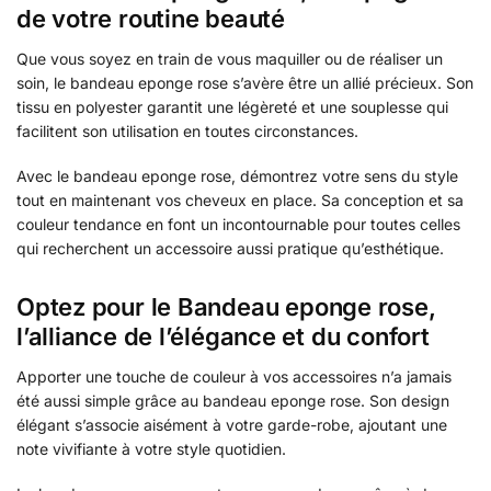
de votre routine beauté
Que vous soyez en train de vous maquiller ou de réaliser un
soin, le bandeau eponge rose s’avère être un allié précieux. Son
tissu en polyester garantit une légèreté et une souplesse qui
facilitent son utilisation en toutes circonstances.
Avec le bandeau eponge rose, démontrez votre sens du style
tout en maintenant vos cheveux en place. Sa conception et sa
couleur tendance en font un incontournable pour toutes celles
qui recherchent un accessoire aussi pratique qu’esthétique.
Optez pour le Bandeau eponge rose,
l’alliance de l’élégance et du confort
Apporter une touche de couleur à vos accessoires n’a jamais
été aussi simple grâce au bandeau eponge rose. Son design
élégant s’associe aisément à votre garde-robe, ajoutant une
note vivifiante à votre style quotidien.