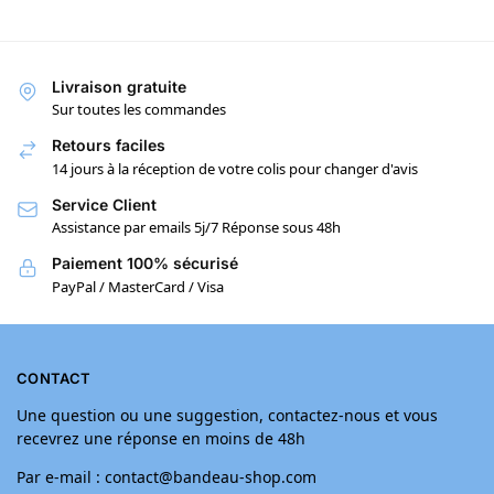
Livraison gratuite
Sur toutes les commandes
Retours faciles
14 jours à la réception de votre colis pour changer d'avis
Service Client
Assistance par emails 5j/7 Réponse sous 48h
Paiement 100% sécurisé
PayPal / MasterCard / Visa
CONTACT
Une question ou une suggestion, contactez-nous et vous
recevrez une réponse en moins de 48h
Par e-mail : contact@bandeau-shop.com