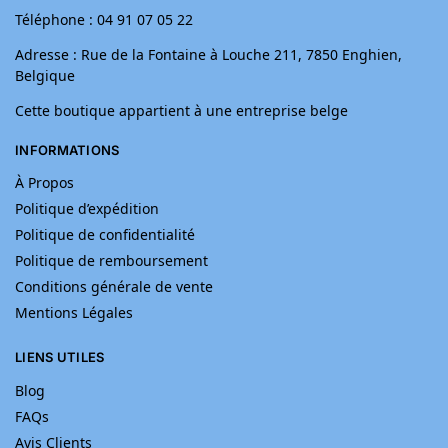
Téléphone : 04 91 07 05 22
Adresse : Rue de la Fontaine à Louche 211, 7850 Enghien,
Belgique
Cette boutique appartient à une entreprise belge
INFORMATIONS
À Propos
Politique d’expédition
Politique de confidentialité
Politique de remboursement
Conditions générale de vente
Mentions Légales
LIENS UTILES
Blog
FAQs
Avis Clients