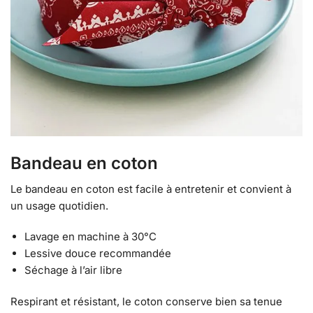
Bandeau en coton
Le bandeau en coton est facile à entretenir et convient à
un usage quotidien.
Lavage en machine à 30°C
Lessive douce recommandée
Séchage à l’air libre
Respirant et résistant, le coton conserve bien sa tenue