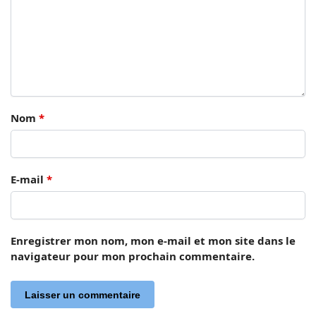
Nom
*
E-mail
*
Enregistrer mon nom, mon e-mail et mon site dans le
navigateur pour mon prochain commentaire.