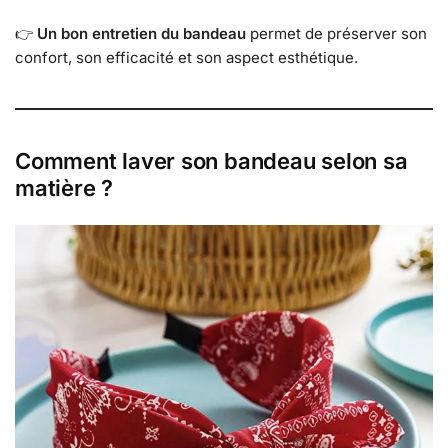
👉
Un bon entretien du bandeau
permet de préserver son
confort, son efficacité et son aspect esthétique.
Comment laver son bandeau selon sa
matière ?