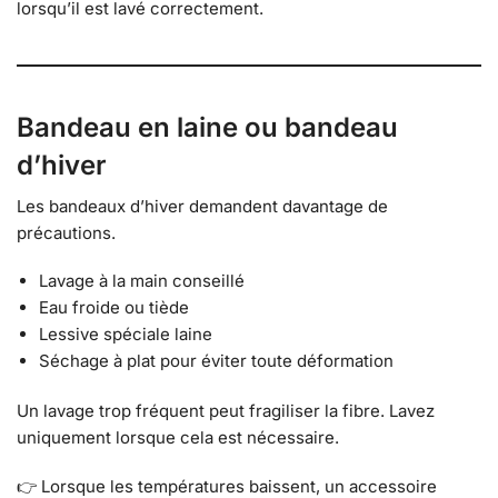
lorsqu’il est lavé correctement.
Bandeau en laine ou bandeau
d’hiver
Les bandeaux d’hiver demandent davantage de
précautions.
Lavage à la main conseillé
Eau froide ou tiède
Lessive spéciale laine
Séchage à plat pour éviter toute déformation
Un lavage trop fréquent peut fragiliser la fibre. Lavez
uniquement lorsque cela est nécessaire.
👉 Lorsque les températures baissent, un accessoire