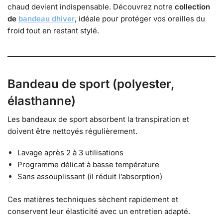
chaud devient indispensable. Découvrez notre
collection
de
bandeau dhiver
, idéale pour protéger vos oreilles du
froid tout en restant stylé.
Bandeau de sport (polyester,
élasthanne)
Les bandeaux de sport absorbent la transpiration et
doivent être nettoyés régulièrement.
Lavage après 2 à 3 utilisations
Programme délicat à basse température
Sans assouplissant (il réduit l’absorption)
Ces matières techniques sèchent rapidement et
conservent leur élasticité avec un entretien adapté.