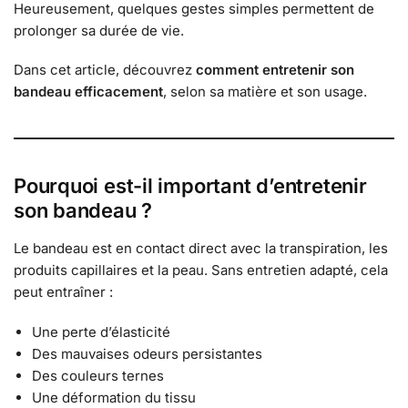
Heureusement, quelques gestes simples permettent de
prolonger sa durée de vie.
Dans cet article, découvrez
comment entretenir son
bandeau efficacement
, selon sa matière et son usage.
Pourquoi est-il important d’entretenir
son bandeau ?
Le bandeau est en contact direct avec la transpiration, les
produits capillaires et la peau. Sans entretien adapté, cela
peut entraîner :
Une perte d’élasticité
Des mauvaises odeurs persistantes
Des couleurs ternes
Une déformation du tissu