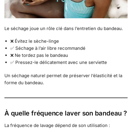
Le séchage joue un rôle clé dans l’entretien du bandeau.
❌ Évitez le sèche-linge
✅ Séchage à l’air libre recommandé
❌ Ne tordez pas le bandeau
✅ Pressez-le délicatement avec une serviette
Un séchage naturel permet de préserver l’élasticité et la
forme du bandeau.
À quelle fréquence laver son bandeau ?
La fréquence de lavage dépend de son utilisation :