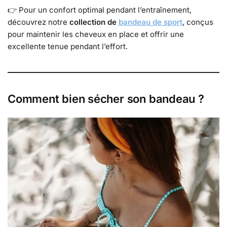
👉 Pour un confort optimal pendant l’entraînement,
découvrez notre
collection de
bandeau de sport
, conçus
pour maintenir les cheveux en place et offrir une
excellente tenue pendant l’effort.
Comment bien sécher son bandeau ?