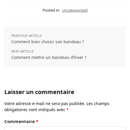
Posted in:
Uncategorized
PREVIOUS ARTICLE
Comment bien choisir son bandeau ?
NEXT ARTICLE
Comment mettre un bandeau d’hiver ?
Laisser un commentaire
Votre adresse e-mail ne sera pas publiée.
Les champs
obligatoires sont indiqués avec
*
Commentaire
*