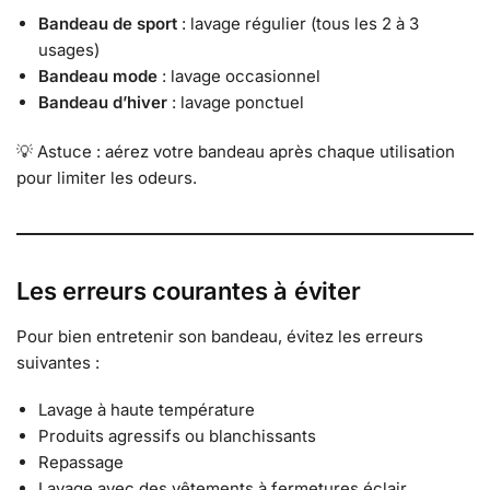
Bandeau de sport
: lavage régulier (tous les 2 à 3
usages)
Bandeau mode
: lavage occasionnel
Bandeau d’hiver
: lavage ponctuel
💡 Astuce : aérez votre bandeau après chaque utilisation
pour limiter les odeurs.
Les erreurs courantes à éviter
Pour bien entretenir son bandeau, évitez les erreurs
suivantes :
Lavage à haute température
Produits agressifs ou blanchissants
Repassage
Lavage avec des vêtements à fermetures éclair