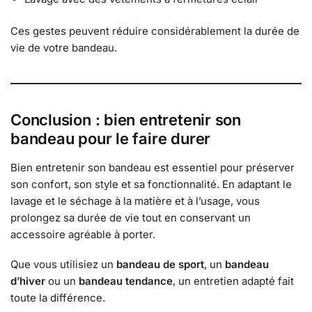
Ces gestes peuvent réduire considérablement la durée de
vie de votre bandeau.
Conclusion : bien entretenir son
bandeau pour le faire durer
Bien entretenir son bandeau est essentiel pour préserver
son confort, son style et sa fonctionnalité. En adaptant le
lavage et le séchage à la matière et à l’usage, vous
prolongez sa durée de vie tout en conservant un
accessoire agréable à porter.
Que vous utilisiez un
bandeau de sport
, un
bandeau
d’hiver
ou un
bandeau tendance
, un entretien adapté fait
toute la différence.