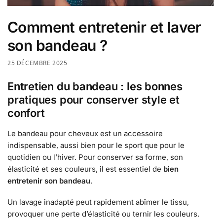
Comment entretenir et laver
son bandeau ?
25 DÉCEMBRE 2025
Entretien du bandeau : les bonnes
pratiques pour conserver style et
confort
Le bandeau pour cheveux est un accessoire
indispensable, aussi bien pour le sport que pour le
quotidien ou l’hiver. Pour conserver sa forme, son
élasticité et ses couleurs, il est essentiel de
bien
entretenir son bandeau
.
Un lavage inadapté peut rapidement abîmer le tissu,
provoquer une perte d’élasticité ou ternir les couleurs.